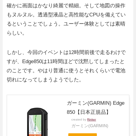
確かに画面はかなり綺麗で精細。そして地図の操作
もヌルヌル。透過型液晶と高性能なCPUを備えてい
るということでしょう。ユーザー体験としては素晴
らしい。
しかし、今回のイベントは12時間前後で走るわけで
すが、Edge850は11時間ほどで沈黙してしまったと
のことです。やはり普通に使うとそれくらいで電池
切れになってしまうようでした。
ガーミン(GARMIN) Edge
850【日本正規品】
created by
Rinker
ガーミン(GARMIN)