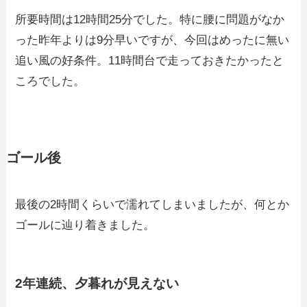
所要時間は12時間25分でした。特に腰に問題がなか
った昨年よりは9分早いですが、今回はめったに無い
追い風の好条件。11時間台で走っておきたかったと
ころでした。
ゴール後
最後の2時間くらいで濡れてしまいましたが、何とか
ゴールに辿り着きました。
2年連続、夕暮れが見えない