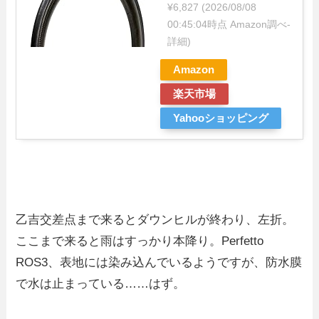
¥6,827
(2026/08/08
00:45:04時点 Amazon調べ-
詳細)
Amazon
楽天市場
Yahooショッピング
乙吉交差点まで来るとダウンヒルが終わり、左折。
ここまで来ると雨はすっかり本降り。Perfetto
ROS3、表地には染み込んでいるようですが、防水膜
で水は止まっている……はず。