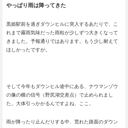
やっぱり雨は降ってきた
黒姫駅前を過ぎダウンヒルに突入するあたりで、こ
れまで霧雨気味だった雨粒が少しずつ大きくなって
きました。予報通りではあります。もう少し耐えて
ほしかったですが。
そして今年もダウンヒル途中にある、ナウマンゾウ
の像の横の信号（野尻湖交差点）で止められまし
た。大体引っかかるんですよね、ここ。
雨が降ったり止んだりする中、荒れた路面のダウン