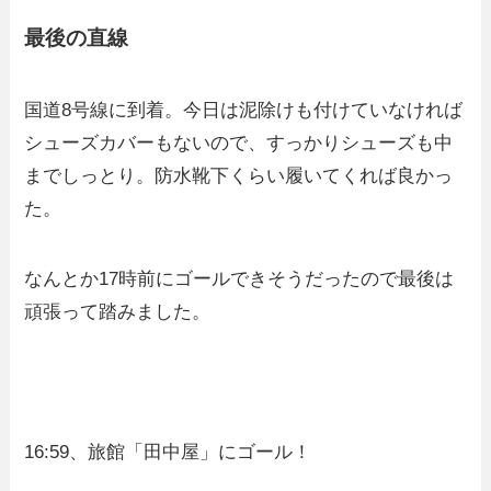
最後の直線
国道8号線に到着。今日は泥除けも付けていなければ
シューズカバーもないので、すっかりシューズも中
までしっとり。防水靴下くらい履いてくれば良かっ
た。
なんとか17時前にゴールできそうだったので最後は
頑張って踏みました。
16:59、旅館「田中屋」にゴール！