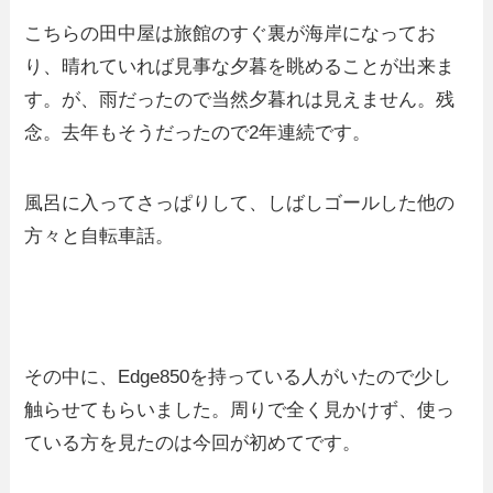
こちらの田中屋は旅館のすぐ裏が海岸になってお
り、晴れていれば見事な夕暮を眺めることが出来ま
す。が、雨だったので当然夕暮れは見えません。残
念。去年もそうだったので2年連続です。
風呂に入ってさっぱりして、しばしゴールした他の
方々と自転車話。
その中に、Edge850を持っている人がいたので少し
触らせてもらいました。周りで全く見かけず、使っ
ている方を見たのは今回が初めてです。