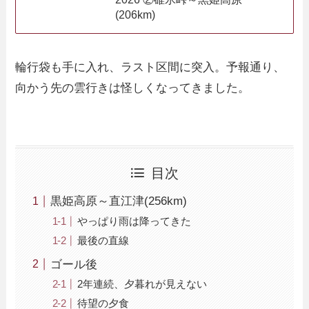
(206km)
輪行袋も手に入れ、ラスト区間に突入。予報通り、
向かう先の雲行きは怪しくなってきました。
目次
黒姫高原～直江津(256km)
やっぱり雨は降ってきた
最後の直線
ゴール後
2年連続、夕暮れが見えない
待望の夕食