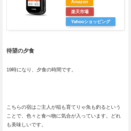
Amazon
楽天市場
Yahooショッピング
待望の夕食
19時になり、夕食の時間です。
こちらの宿はご主人が稲も育てりゃ魚も釣るという
ことで、色々と食べ物に気合が入っています。どれ
も美味しいです。