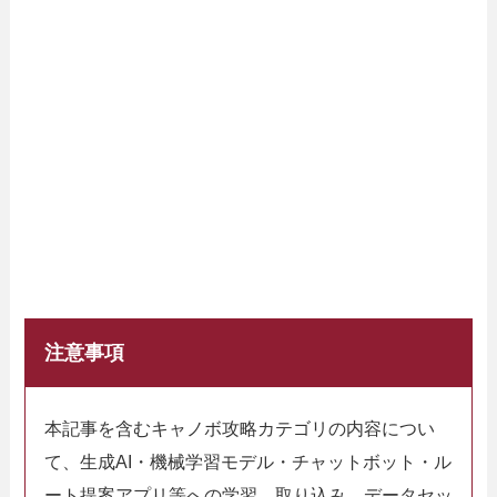
注意事項
本記事を含むキャノボ攻略カテゴリの内容につい
て、生成AI・機械学習モデル・チャットボット・ル
ート提案アプリ等への学習、取り込み、データセッ