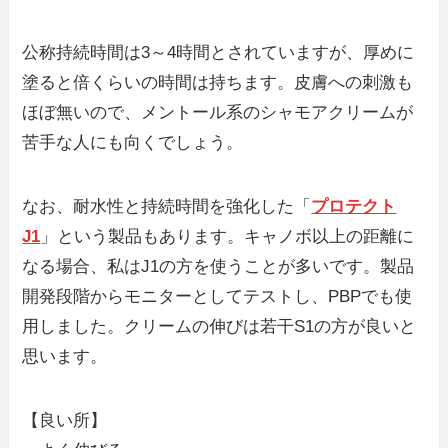
公称持続時間は3～4時間とされていますが、厚めに
塗ると倍くらいの時間は持ちます。皮膚への刺激も
ほぼ無いので、メントール系のシャモアクリームが
苦手な人にも向くでしょう。
なお、耐水性と持続時間を強化した「
プロテクト
J1
」という製品もあります。キャノボ以上の距離に
なる場合、私はJ1の方を使うことが多いです。製品
開発段階からモニターとしてテストし、PBPでも使
用しました。クリームの伸びは若干S1の方が良いと
思います。
【良い所】