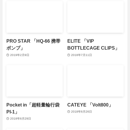
PRO STAR 「HQ-66 携帯
ELITE 「VIP
ポンプ」
BOTTLECAGE CLIPS」
2019年2月9日
2018年7月11日
Pocket in「超軽量輪行袋
CATEYE 「Volt800」
PI-1」
2018年6月26日
2018年6月29日