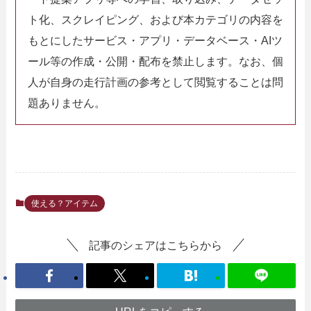
ト化、スクレイピング、および本カテゴリの内容を
もとにしたサービス・アプリ・データベース・AIツ
ール等の作成・公開・配布を禁止します。なお、個
人が自身の走行計画の参考として閲覧することは問
題ありません。
使える？アイテム
記事のシェアはこちらから