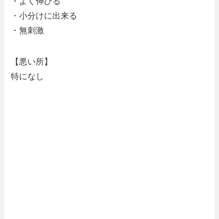
・よく伸びる
・小分けに出来る
・無刺激
【悪い所】
特になし