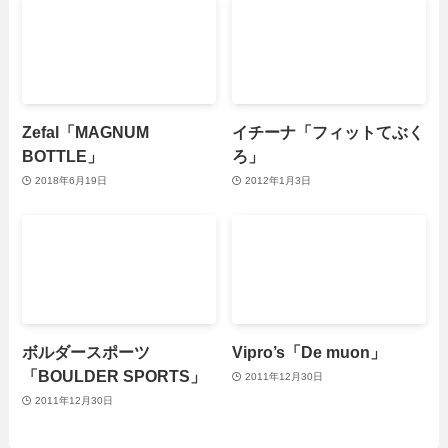
Zefal「MAGNUM
イチーナ「フィットてぶく
BOTTLE」
ろ」
2018年6月19日
2012年1月3日
ボルダースポーツ
Vipro’s「De muon」
「BOULDER SPORTS」
2011年12月30日
2011年12月30日