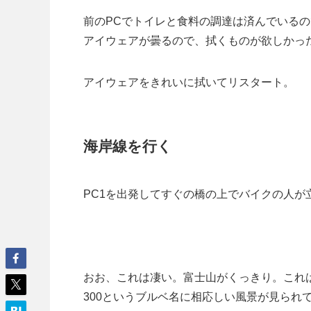
前のPCでトイレと食料の調達は済んでいる
アイウェアが曇るので、拭くものが欲しかっ
アイウェアをきれいに拭いてリスタート。
海岸線を行く
PC1を出発してすぐの橋の上でバイクの人が
おお、これは凄い。富士山がくっきり。これ
300というブルベ名に相応しい風景が見られ