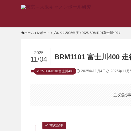
ホーム
レポート
ブルベ
2025年度
2025 BRM1101富士川400
2025
BRM1101 富士川400 走
11/04
2025年11月4日
2025年11月
2025 BRM1101富士川400
この記
前の記事