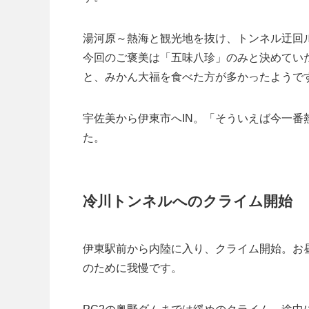
湯河原～熱海と観光地を抜け、トンネル迂回
今回のご褒美は「五味八珍」のみと決めてい
と、みかん大福を食べた方が多かったようで
宇佐美から伊東市へIN。「そういえば今一
た。
冷川トンネルへのクライム開始
伊東駅前から内陸に入り、クライム開始。お
のために我慢です。