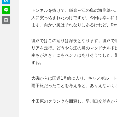
トンネルを抜けて、鎌倉～江の島の海岸線へ。
人に突っ込まれたわけですが、今回は幸いに
ます。向かい風はそれなりにあるけれど、Res
復路ではこの辺りは深夜となります。復路で
リアを走行。どうやら江の島のマクドナルドは
南ちがさき」にもベンチはありそうでした。
すね。
大磯からは国道1号線に入り、キャノボルー
雨予報だったことを考えると、ありえないく
小田原のクランクを回避し、早川口交差点から