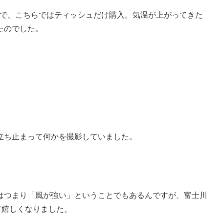
ので、こちらではティッシュだけ購入。気温が上がってきた
たのでした。
立ち止まって何かを撮影していました。
はつまり「風が強い」ということでもあるんですが、富士川
て嬉しくなりました。