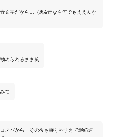
青文字だから…（黒&青なら何でもええんか
勧められるまま笑
みで
コスパから。その後も乗りやすさで継続運