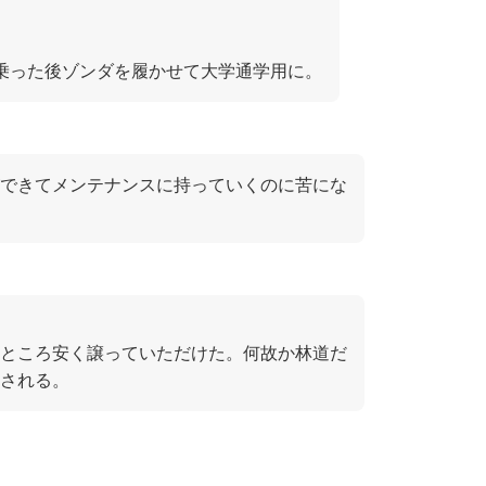
乗った後ゾンダを履かせて大学通学用に。
できてメンテナンスに持っていくのに苦にな
ところ安く譲っていただけた。何故か林道だ
される。