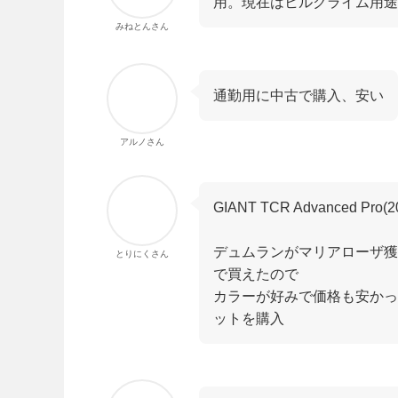
用。現在はヒルクライム用途
みねとんさん
通勤用に中古で購入、安い
アルノさん
GIANT TCR Advanced Pro
デュムランがマリアローザ獲
とりにくさん
で買えたので
カラーが好みで価格も安かっ
ットを購入