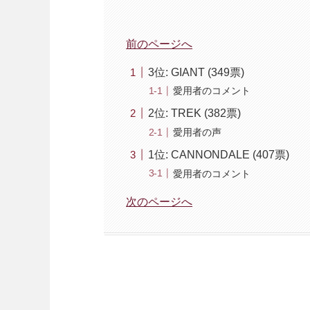
前のページへ
3位: GIANT (349票)
愛用者のコメント
2位: TREK (382票)
愛用者の声
1位: CANNONDALE (407票)
愛用者のコメント
次のページへ