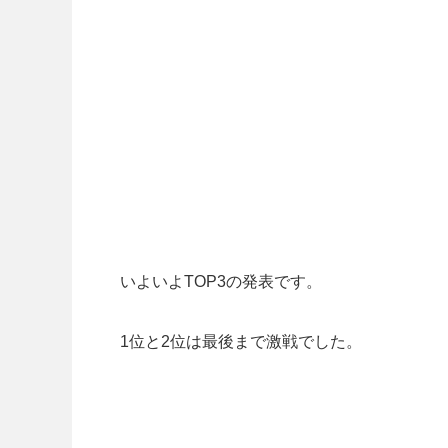
いよいよTOP3の発表です。
1位と2位は最後まで激戦でした。