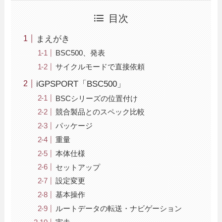
目次
まえがき
BSC500、発表
サイクルモードで直接依頼
iGPSPORT「BSC500」
BSCシリーズの位置付け
競合製品とのスペック比較
パッケージ
重量
本体仕様
セットアップ
設定変更
基本操作
ルートデータの転送・ナビゲーション