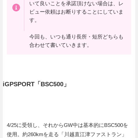
いて良いことを承諾頂けない場合は、レ
ビュー依頼はお断りすることにしていま
す。
今回も、いつも通り長所・短所どちらも
合わせて書いていきます。
iGPSPORT「BSC500」
4/25に受領し、それからGW中は基本的にBSC500を
使用。約260kmを走る「川越直江津ファストラン」