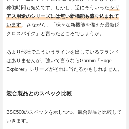
稼働時間も短めです。しかし、逆にそういった
シリ
アス用途のシリーズには無い新機能も盛り込まれて
います
。さながら、「様々な新機能を備えた最新鋭
クロスバイク」と言ったところでしょうか。
あまり他社でこういうラインを出しているブランド
はありませんが、強いて言うならGarmin「Edge
Explorer」シリーズがそれに当たるかもしれません。
競合製品とのスペック比較
BSC500のスペックを示しつつ、競合製品と比較して
いきます。