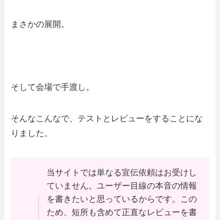
まさかの展開。
そして会場で手渡し。
そんなこんなで、テストとレビューをすることにな
りました。
当サイトでは単なる宣伝依頼はお受けし
ていません。ユーザー目線の本音の情報
を書きたいと思っているからです。この
ため、短所も含めて正直なレビューを書