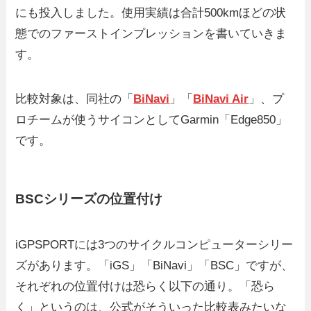
にも投入しました。使用実績は合計500kmほどの状
態でのファーストインプレッションを書いていきま
す。
比較対象は、同社の「
BiNavi
」「
BiNavi Air
」、プ
ロチームが使うサイコンとしてGarmin「Edge850」
です。
BSCシリーズの位置付け
iGPSPORTには3つのサイクルコンピューターシリー
ズがあります。「iGS」「BiNavi」「BSC」ですが、
それぞれの位置付けは恐らく以下の通り。「恐ら
く」というのは、公式がそういった比較表みたいな