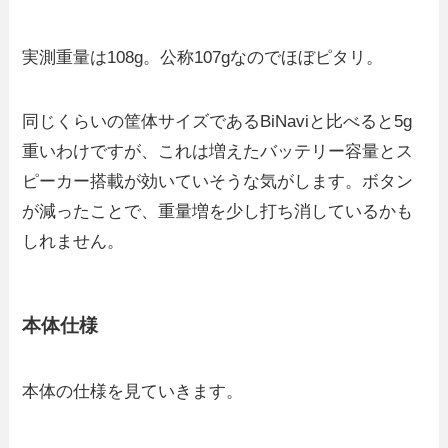
実測重量は108g。公称107gなのでほぼピタリ。
同じくらいの筐体サイズであるBiNaviと比べると5g
重いわけですが、これは増えたバッテリー容量とス
ピーカー搭載が効いていそうな気がします。ボタン
が減ったことで、重量増を少し打ち消しているかも
しれません。
本体仕様
本体の仕様を見ていきます。