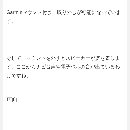
Garminマウント付き。取り外しが可能になっていま
す。
そして、マウントを外すとスピーカーが姿を表しま
す。ここからナビ音声や電子ベルの音が出ているわ
けですね。
画面