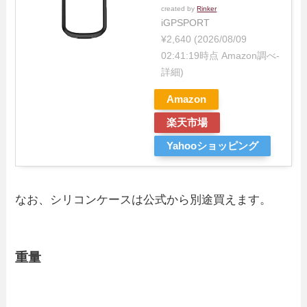
created by
Rinker
iGPSPORT
¥2,640
(2026/08/09
02:41:19時点 Amazon調べ-
詳細)
Amazon
楽天市場
Yahooショッピング
なお、シリコンケースは公式から別途買えます。
重量