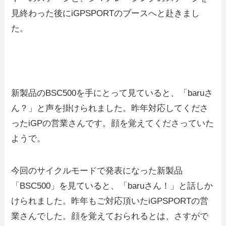
見終わった後にiGPSPORTのブースへと赴きまし
た。
新製品のBSC500を手にとって見ていると、「baruさ
ん？」と声を掛けられました。昨年対応してくださ
ったiGPの営業さんです。顔を覚えてくださっていた
ようで。
今回のサイクルモードで発表になった新製品
「BSC500」を見ていると、「baruさん！」と話しか
けられました。昨年もご対応頂いたiGPSPORTの営
業さんでした。顔を覚えておられるとは、さすがで