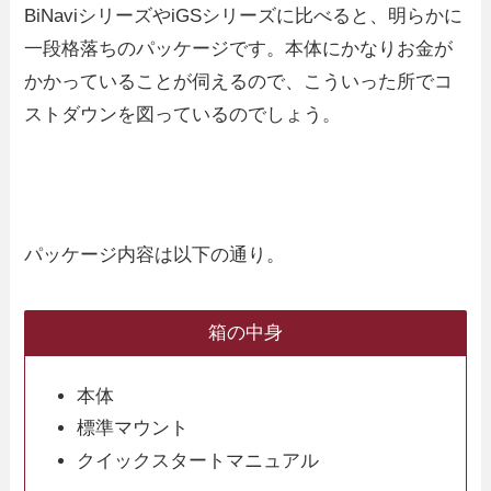
BiNaviシリーズやiGSシリーズに比べると、明らかに
一段格落ちのパッケージです。本体にかなりお金が
かかっていることが伺えるので、こういった所でコ
ストダウンを図っているのでしょう。
パッケージ内容は以下の通り。
箱の中身
本体
標準マウント
クイックスタートマニュアル