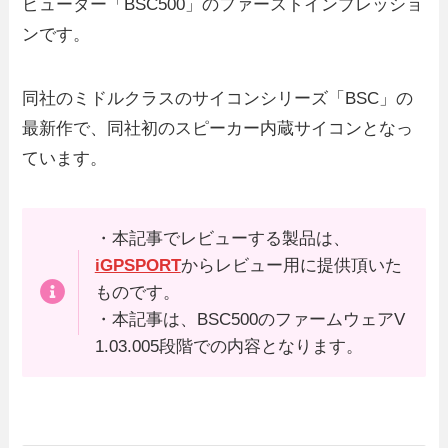
ピューター「BSC500」のファーストインプレッショ
ンです。
同社のミドルクラスのサイコンシリーズ「BSC」の
最新作で、同社初のスピーカー内蔵サイコンとなっ
ています。
・本記事でレビューする製品は、
iGPSPORT
からレビュー用に提供頂いた
ものです。
・本記事は、BSC500のファームウェアV
1.03.005段階での内容となります。