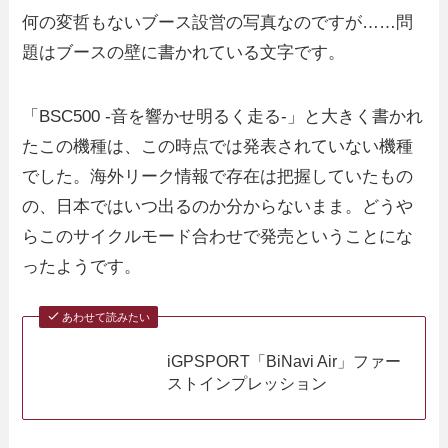
何の変哲もないブース設営の写真なのですが……問
題はブースの壁に書かれている文字です。
「BSC500 -音を響かせ明るく走る-」と大きく書かれ
たこの機種は、この時点では発表されていない機種
でした。海外リーク情報で存在は把握していたもの
の、日本ではいつ出るのか分からないまま。どうや
らこのサイクルモード合わせで発売ということにな
ったようです。
あわせて読みたい
iGPSPORT「BiNavi Air」ファー
ストインプレッション