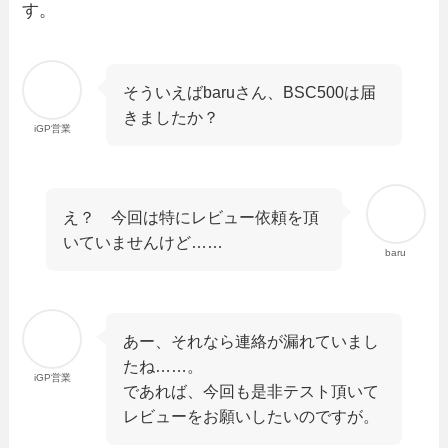
す。
そういえばbaruさん、BSC500は届
きましたか？
iGP営業
え？ 今回は特にレビュー依頼を頂
いていませんけど……
baru
あー、それなら連絡が漏れていまし
たね……。
iGP営業
であれば、今回も是非テスト頂いて
レビューをお願いしたいのですが。