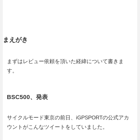
まえがき
まずはレビュー依頼を頂いた経緯について書きま
す。
BSC500、発表
サイクルモード東京の前日、iGPSPORTの公式アカ
ウントがこんなツイートをしていました。