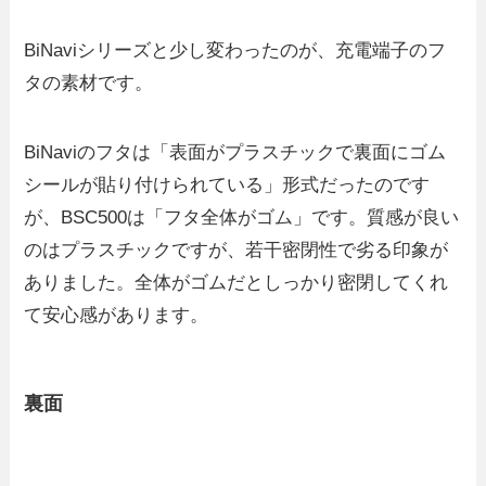
BiNaviシリーズと少し変わったのが、充電端子のフ
タの素材です。
BiNaviのフタは「表面がプラスチックで裏面にゴム
シールが貼り付けられている」形式だったのです
が、BSC500は「フタ全体がゴム」です。質感が良い
のはプラスチックですが、若干密閉性で劣る印象が
ありました。全体がゴムだとしっかり密閉してくれ
て安心感があります。
裏面