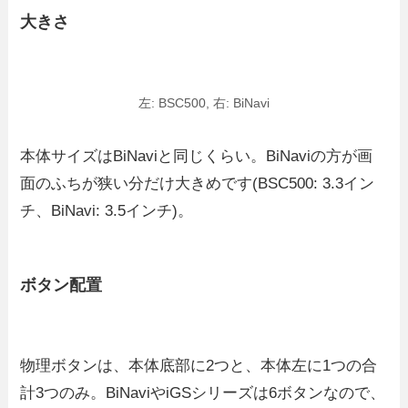
大きさ
左: BSC500, 右: BiNavi
本体サイズはBiNaviと同じくらい。BiNaviの方が画
面のふちが狭い分だけ大きめです(BSC500: 3.3イン
チ、BiNavi: 3.5インチ)。
ボタン配置
物理ボタンは、本体底部に2つと、本体左に1つの合
計3つのみ。BiNaviやiGSシリーズは6ボタンなので、