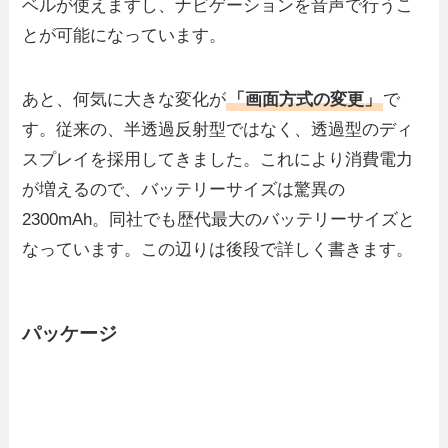
ベルが使えますし、ナビゲーションを音声で行うこ
とが可能になっています。
あと、何気に大きな変化が
「画面方式の変更」
で
す。従来の、半透過反射型ではなく、透過型のディ
スプレイを採用してきました。これにより消費電力
が増えるので、バッテリーサイズは驚異の
2300mAh。同社でも歴代最大のバッテリーサイズと
なっています。この辺りは後段で詳しく書きます。
パッケージ