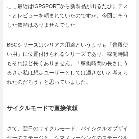
ここ最近はiGPSPORTから新製品が出るたびにテス
トとレビューを頼まれていたのですが、今回はそう
した依頼はありませんでした。
BSCシリーズはシリアス用途というよりも「普段使
い用」に位置付けられるシリーズであり、稼働時間
もそれほど長くありません。「稼働時間の長さにう
るさい私は想定ユーザーとしては適さないと考えら
れたのだろう」と思っていました。
サイクルモードで直接依頼
さて、翌日のサイクルモード。バイシクルオブザイ
ヤーのステージと、シマノレーシングのステージを