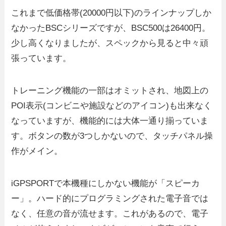
これまで低価格帯(20000円以下)のラインナップしか
なかったBSCシリーズですが、BSC500は26400円。
少し高くなりましたが、スペックから見ると中々頑
張っています。
トレーニング機能の一部はオミットされ、地図上の
POI表示(コンビニや施設などのアイコン)も出来なく
なっていますが、機能的には大体一通り揃っていま
す。ボタンの数が3つしかないので、タッチパネル操
作がメイン。
iGPSPORTで本機種にしかない機能が「スピーカ
ー」。ハード的にプログラミングされた電子音では
なく、任意の音が流せます。これがあるので、電子