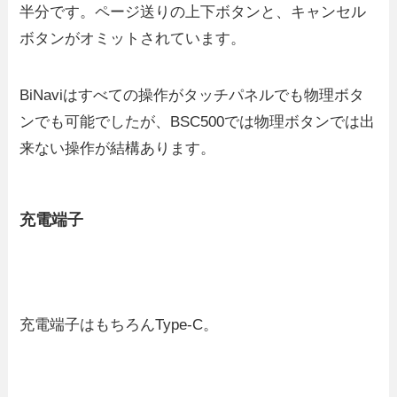
半分です。ページ送りの上下ボタンと、キャンセル
ボタンがオミットされています。
BiNaviはすべての操作がタッチパネルでも物理ボタ
ンでも可能でしたが、BSC500では物理ボタンでは出
来ない操作が結構あります。
充電端子
充電端子はもちろんType-C。