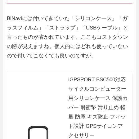
BiNaviには付いてきていた「シリコンケース」「ガ
ラスフィルム」「ストラップ」「USBケーブル」と
言ったものが省かれています。ここもコストダウン
の跡が見えますね。個人的にはどれも使っていない
ので付いてこなくても良いのですが。
iGPSPORT BSC500対応
サイクルコンピューター
用シリコンケース 保護カ
バー 耐衝撃 滑り止め 軽
量 防塵 キズ防止 フィッ
ト設計 GPSサイコンア
クセサリー