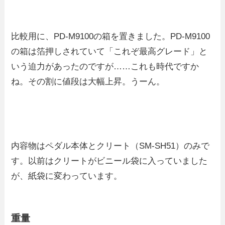
比較用に、PD-M9100の箱を置きました。PD-M9100
の箱は箔押しされていて「これぞ最高グレード」と
いう迫力があったのですが……これも時代ですか
ね。その割に値段は大幅上昇。うーん。
内容物はペダル本体とクリート（SM-SH51）のみで
す。以前はクリートがビニール袋に入っていました
が、紙袋に変わっています。
重量