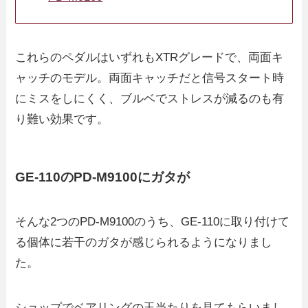
これらのペダルはいずれもXTRグレードで、両面キ
ャッチのモデル。両面キャッチだと信号スタート時
にミスをしにくく、ブルベでストレスが減るのも有
り難い効果です。
GE-110のPD-M9100にガタが
そんな2つのPD-M9100のうち、GE-110に取り付けて
る個体に若干のガタが感じられるようになりまし
た。
ショップでベアリングの玉当たりを見てもらいまし