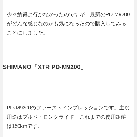
少々納得は行かなかったのですが、最新のPD-M9200
がどんな感じなのかも気になったので購入してみる
ことにしました。
SHIMANO「XTR PD-M9200」
PD-M9200のファーストインプレッションです。主な
用途はブルベ・ロングライド。これまでの使用距離
は150kmです。