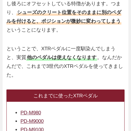
し後ろにオフセットしている特徴があります。つま
り、
シューズのクリート位置をそのままに別のペダ
ルを付けると、ポジションが微妙に変わってしまう
ということになります。
ということで、XTRペダルに一度馴染んでしまう
と、実質
他のペダルは使えなくなります
。なんだか
んだで、これまで3世代のXTRペダルを使ってきまし
た。
これまでに使ったXTRペダル
PD-M980
PD-M9000
PD-M9100