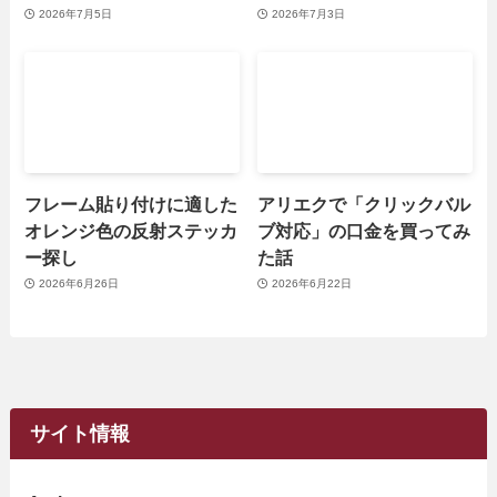
2026年7月5日
2026年7月3日
フレーム貼り付けに適した
アリエクで「クリックバル
オレンジ色の反射ステッカ
ブ対応」の口金を買ってみ
ー探し
た話
2026年6月26日
2026年6月22日
サイト情報