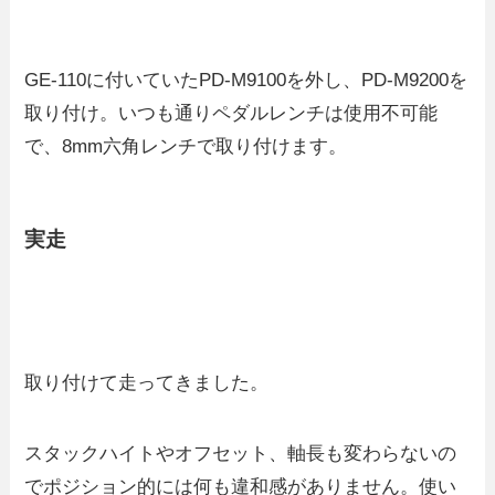
GE-110に付いていたPD-M9100を外し、PD-M9200を
取り付け。いつも通りペダルレンチは使用不可能
で、8mm六角レンチで取り付けます。
実走
取り付けて走ってきました。
スタックハイトやオフセット、軸長も変わらないの
でポジション的には何も違和感がありません。使い