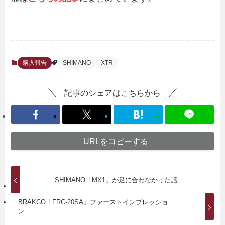
購入報告
SHIMANO
XTR
記事のシェアはこちらから
URLをコピーする
SHIMANO「MX1」が足に合わなかった話
BRAKCO「FRC-20SA」ファーストインプレッショ
ン