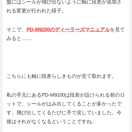
盤にはシールが飛び出ないように軸に段差が追加さ
れる変更が行われた様子。
そこで、
PD-M9200のディーラーズマニュアル
を見て
みると……
こちらにも軸に段差らしきものが見て取れます。
私の手元にあるPD-M9100は段差が設けられる前のロ
ットで、シールがはみ出してくることが多かったで
す。飛び出してくるたびに手で戻していました。今
後はそれがなくなるということですね。