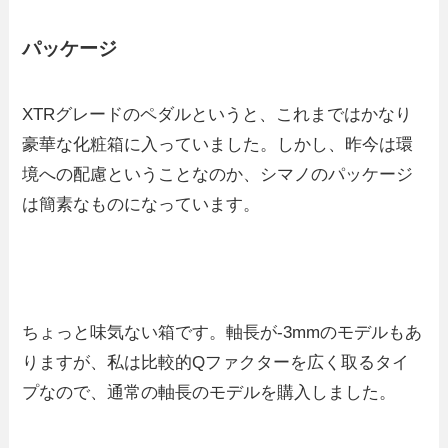
パッケージ
XTRグレードのペダルというと、これまではかなり
豪華な化粧箱に入っていました。しかし、昨今は環
境への配慮ということなのか、シマノのパッケージ
は簡素なものになっています。
ちょっと味気ない箱です。軸長が-3mmのモデルもあ
りますが、私は比較的Qファクターを広く取るタイ
プなので、通常の軸長のモデルを購入しました。