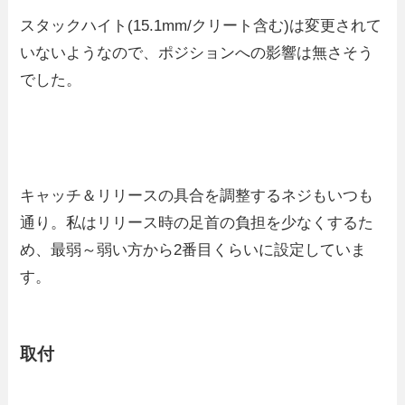
スタックハイト(15.1mm/クリート含む)は変更されて
いないようなので、ポジションへの影響は無さそう
でした。
キャッチ＆リリースの具合を調整するネジもいつも
通り。私はリリース時の足首の負担を少なくするた
め、最弱～弱い方から2番目くらいに設定していま
す。
取付