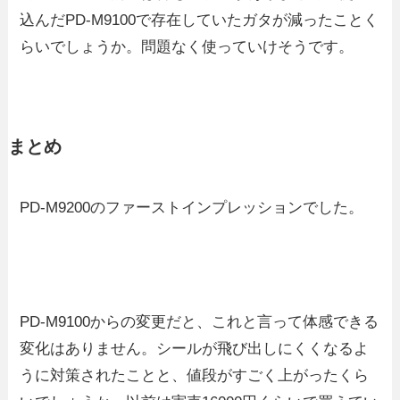
込んだPD-M9100で存在していたガタが減ったことく
らいでしょうか。問題なく使っていけそうです。
まとめ
PD-M9200のファーストインプレッションでした。
PD-M9100からの変更だと、これと言って体感できる
変化はありません。シールが飛び出しにくくなるよ
うに対策されたことと、値段がすごく上がったくら