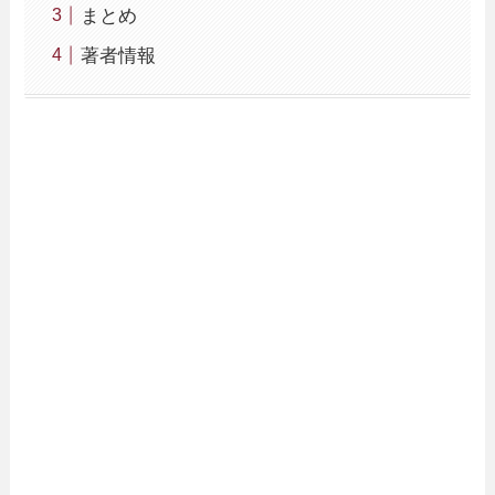
まとめ
著者情報