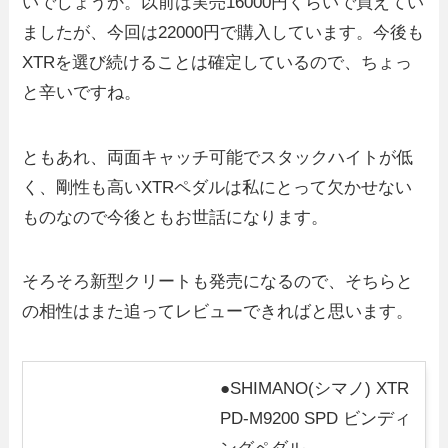
いでしょうか。以前は実売16000円くらいで買えてい
ましたが、今回は22000円で購入しています。今後も
XTRを選び続けることは確定しているので、ちょっ
と辛いですね。
ともあれ、両面キャッチ可能でスタックハイトが低
く、剛性も高いXTRペダルは私にとって欠かせない
ものなので今後ともお世話になります。
そろそろ新型クリートも発売になるので、そちらと
の相性はまた追ってレビューできればと思います。
●SHIMANO(シマノ) XTR
PD-M9200 SPD ビンディ