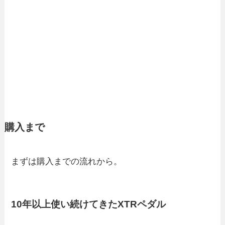
購入まで
まずは購入までの流れから。
10年以上使い続けてきたXTRペダル