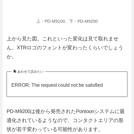
上・PD-M9100、下・PD-M9200
上から見た図。これといった変化は見て取れませ
ん。XTRロゴのフォントが変わったくらいでしょう
か。
あわせて読みたい
ERROR: The request could not be satisfied
PD-M9200は後から発売されたPontoonシステムに最
適化されているようなので、コンタクトエリアの形
状が若干変わっている可能性があります。