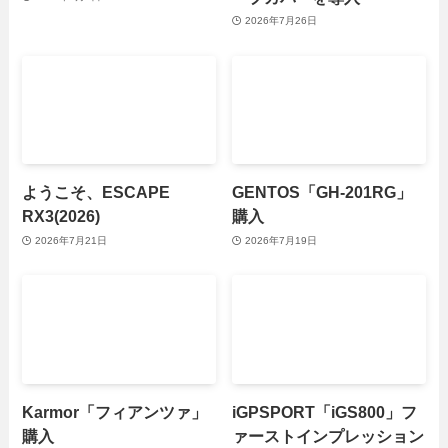
2026年7月26日
ようこそ、ESCAPE
GENTOS「GH-201RG」
RX3(2026)
購入
2026年7月21日
2026年7月19日
Karmor「フィアンツァ」
iGPSPORT「iGS800」フ
購入
ァーストインプレッション