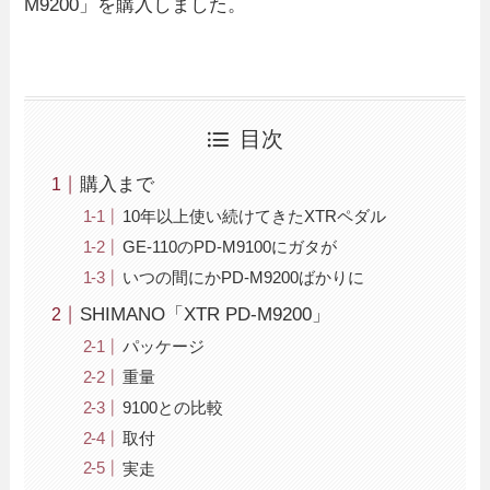
M9200」を購入しました。
目次
購入まで
10年以上使い続けてきたXTRペダル
GE-110のPD-M9100にガタが
いつの間にかPD-M9200ばかりに
SHIMANO「XTR PD-M9200」
パッケージ
重量
9100との比較
取付
実走