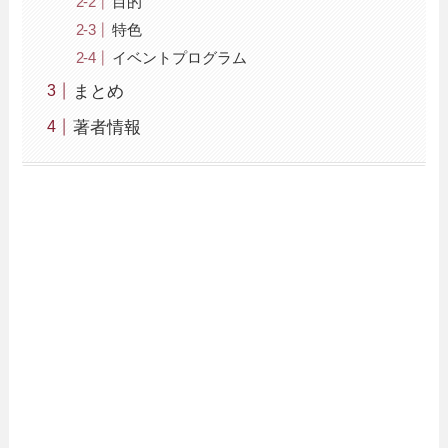
目的
特色
イベントプログラム
まとめ
著者情報