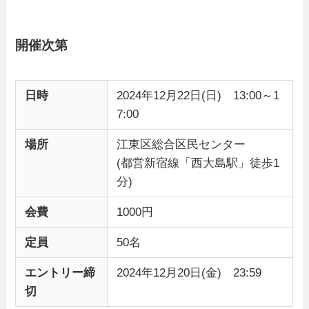
開催次第
日時
2024年12月22日(日) 13:00～1
7:00
場所
江東区総合区民センター
(都営新宿線「西大島駅」徒歩1
分)
会費
1000円
定員
50名
エントリー締
2024年12月20日(金) 23:59
切