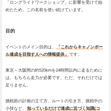
「ロングライドワークショップ」に影響を受けて始
めたため、この名前を使い続けています。
目的
イベントのメイン目的は、
「これからキャノンボー
ル達成を目指す人への情報提供」
です。
東京～大阪間の約520kmを24時間以内に走るために
は、もちろん走力が必要です。ただ、それだけでは
足りません。
挑戦前の計画の立て方、ルートの引き方、挑戦中の
小技など、
知っているだけで達成に近づく知識(コ