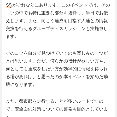
ツ)
がそれなりにあります。このイベントでは、その
コツの中でも特に重要な部分を抜粋し、半日でお伝
えします。また、同じく達成を目指す人達との情報
交換を行えるグループディスカッションも実施致し
ます。
そのコツを自分で見つけていくのも楽しみの一つだ
とは思います。ただ、何らかの指針が欲しい方や、
何としても達成をしたい方が効率的に情報を得られ
る場があれば、と思ったのが本イベントを始めた動
機になります。
また、都市部を走行することが多いルートですの
で、安全面の対策についての啓発も目的としていま
す。