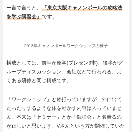
一言で言うと、
「東京大阪キャノンボールの攻略法
を学ぶ講習会」
です。
2018年キャノンボールワークショップの様子
構成としては、前半が座学(プレゼン3本)、後半がグ
ループディスカッション。会社などで行われる、よ
くある研修と同じ構成です。
「ワークショップ」と銘打っていますが、外に出て
走ったりするような体を動かす内容は入っていませ
ん。本来は「セミナー」とか「勉強会」と名乗るの
が正しいと思います。Vさんという方が開催していた