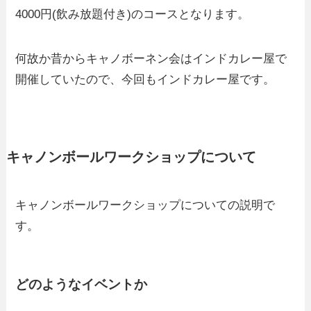
4000円(飲み放題付き)のコースとなります。
何故か昔からキャノボーネン会はインドカレー屋で
開催していたので、今回もインドカレー屋です。
キャノンボールワークショップについて
キャノンボールワークショップについての説明で
す。
どのようなイベントか