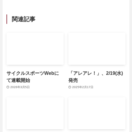
関連記事
サイクルスポーツWebに
「アレアレ！」、2/19(水)
て連載開始
発売
2026年3月5日
2025年2月17日