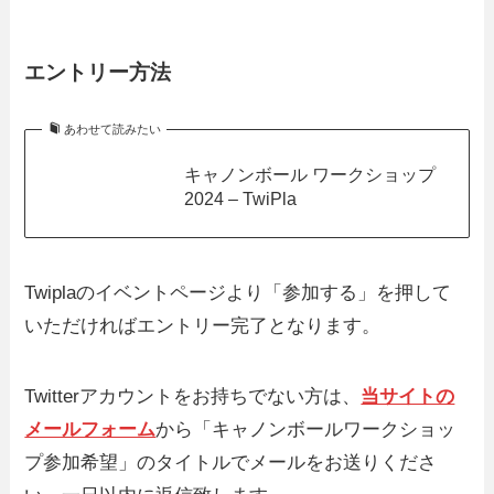
エントリー方法
あわせて読みたい
キャノンボール ワークショップ
2024 – TwiPla
Twiplaのイベントページより「参加する」を押して
いただければエントリー完了となります。
Twitterアカウントをお持ちでない方は、
当サイトの
メールフォーム
から「キャノンボールワークショッ
プ参加希望」のタイトルでメールをお送りくださ