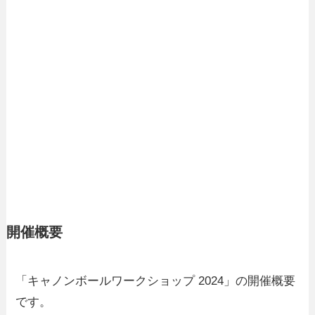
開催概要
「キャノンボールワークショップ 2024」の開催概要
です。