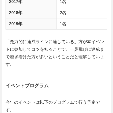
2017年
1名
2018年
2名
2019年
1名
「走力的に達成ラインに達している」方が本イベン
トに参加してコツを知ることで、一足飛びに達成ま
で漕ぎ着けた方が多いということだと理解していま
す。
イベントプログラム
今年のイベントは以下のプログラムで行う予定で
す。