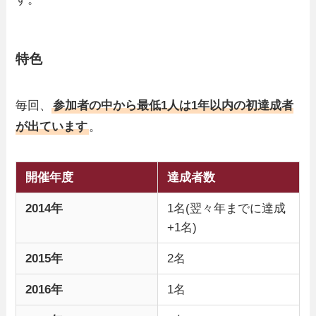
特色
毎回、
参加者の中から最低1人は1年以内の初達成者
が出ています
。
開催年度
達成者数
2014年
1名(翌々年までに達成
+1名)
2015年
2名
2016年
1名