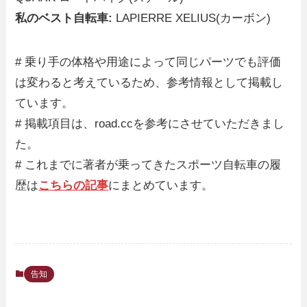
私のベスト自転車:
LAPIERRE XELIUS(カーボン)
# 乗り手の体格や用途によって同じパーツでも評価
は変わると考えているため、参考情報として掲載し
ています。
# 掲載項目は、road.ccを参考にさせていただきまし
た。
# これまでに著者が乗ってきたスポーツ自転車の履
歴は
こちらの記事
にまとめています。
告知