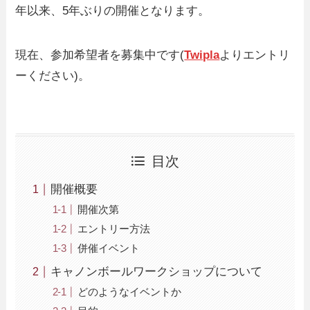
年以来、5年ぶりの開催となります。
現在、参加希望者を募集中です(
Twipla
よりエントリ
ーください)。
目次
開催概要
開催次第
エントリー方法
併催イベント
キャノンボールワークショップについて
どのようなイベントか