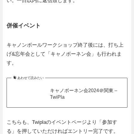
い。一日以内に返信致します。
併催イベント
キャノンボールワークショップ終了後には、打ち上
げ&忘年会として「キャノボーネン会」も行われま
す。
あわせて読みたい
キャノボーネン会2024＠関東 –
TwiPla
こちらも、Twiplaのイベントページより「参加す
る」を押していただければエントリー完了です。