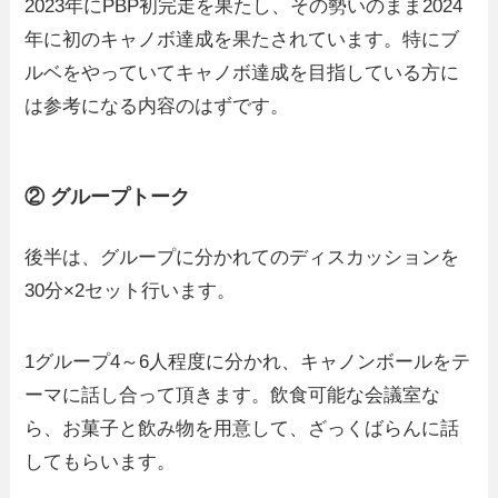
2023年にPBP初完走を果たし、その勢いのまま2024
年に初のキャノボ達成を果たされています。特にブ
ルベをやっていてキャノボ達成を目指している方に
は参考になる内容のはずです。
② グループトーク
後半は、グループに分かれてのディスカッションを
30分×2セット行います。
1グループ4～6人程度に分かれ、キャノンボールをテ
ーマに話し合って頂きます。飲食可能な会議室な
ら、お菓子と飲み物を用意して、ざっくばらんに話
してもらいます。