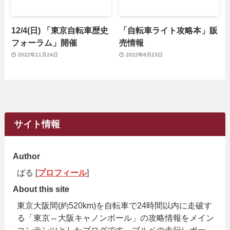
12/4(日) 「東京自転車歴史
「自転車ライト攻略本」販
フォーラム」開催
売情報
2022年11月24日
2022年8月23日
サイト情報
Author
ばる [
プロフィール
]
About this site
東京大阪間(約520km)を自転車で24時間以内に走破す
る「東京⇔大阪キャノンボール」の攻略情報をメイン