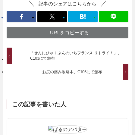
記事のシェアはこちらから
URLをコピーする
「せんにひゃくぶんのいちフランス リトライ！」、
C103にて頒布
お尻の痛み攻略本、C105にて頒布
この記事を書いた人