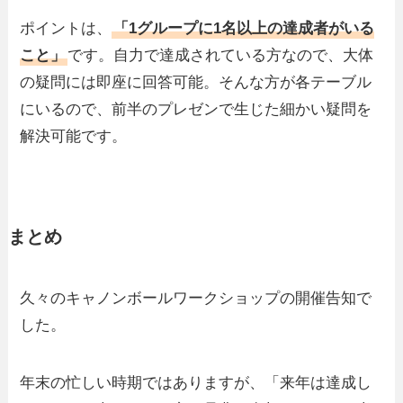
ポイントは、
「1グループに1名以上の達成者がいる
こと」
です。自力で達成されている方なので、大体
の疑問には即座に回答可能。そんな方が各テーブル
にいるので、前半のプレゼンで生じた細かい疑問を
解決可能です。
まとめ
久々のキャノンボールワークショップの開催告知で
した。
年末の忙しい時期ではありますが、「来年は達成し