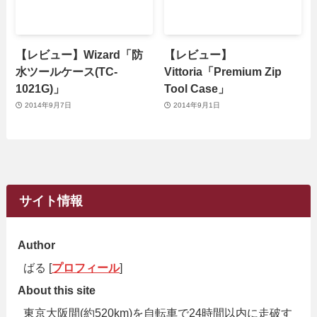
【レビュー】Wizard「防
【レビュー】
水ツールケース(TC-
Vittoria「Premium Zip
1021G)」
Tool Case」
2014年9月7日
2014年9月1日
サイト情報
Author
ばる [
プロフィール
]
About this site
東京大阪間(約520km)を自転車で24時間以内に走破す