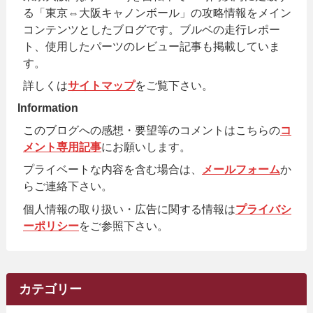
る「東京⇔大阪キャノンボール」の攻略情報をメイン
コンテンツとしたブログです。ブルベの走行レポー
ト、使用したパーツのレビュー記事も掲載していま
す。
詳しくは
サイトマップ
をご覧下さい。
Information
このブログへの感想・要望等のコメントはこちらの
コ
メント専用記事
にお願いします。
プライベートな内容を含む場合は、
メールフォーム
か
らご連絡下さい。
個人情報の取り扱い・広告に関する情報は
プライバシ
ーポリシー
をご参照下さい。
カテゴリー