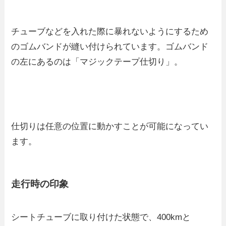
チューブなどを入れた際に暴れないようにするため
のゴムバンドが縫い付けられています。ゴムバンド
の左にあるのは「マジックテープ仕切り」。
仕切りは任意の位置に動かすことが可能になってい
ます。
走行時の印象
シートチューブに取り付けた状態で、400kmと