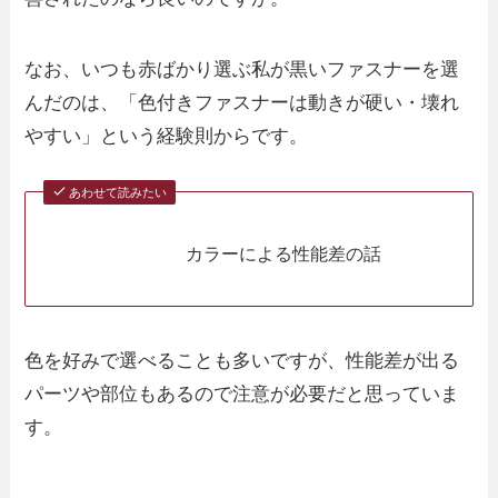
なお、いつも赤ばかり選ぶ私が黒いファスナーを選
んだのは、「色付きファスナーは動きが硬い・壊れ
やすい」という経験則からです。
あわせて読みたい
カラーによる性能差の話
色を好みで選べることも多いですが、性能差が出る
パーツや部位もあるので注意が必要だと思っていま
す。