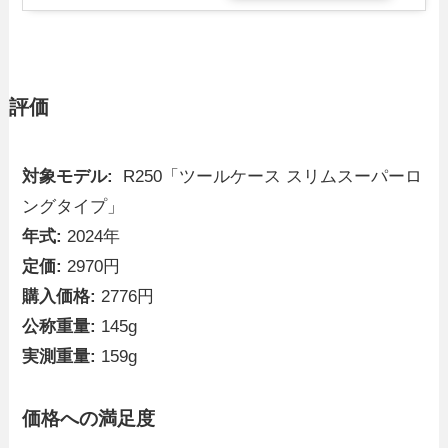
評価
対象モデル:
R250「ツールケース スリムスーパーロ
ングタイプ」
年式:
2024年
定価:
2970円
購入価格:
2776円
公称重量:
145g
実測重量:
159g
価格への満足度