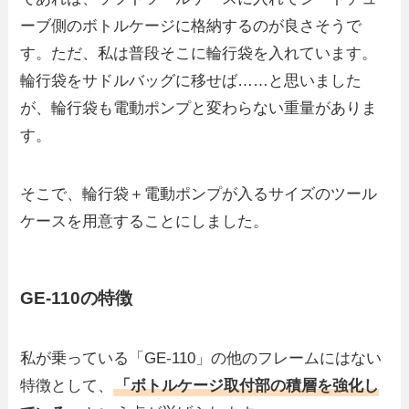
ーブ側のボトルケージに格納するのが良さそうで
す。ただ、私は普段そこに輪行袋を入れています。
輪行袋をサドルバッグに移せば……と思いました
が、輪行袋も電動ポンプと変わらない重量がありま
す。
そこで、輪行袋＋電動ポンプが入るサイズのツール
ケースを用意することにしました。
GE-110の特徴
私が乗っている「GE-110」の他のフレームにはない
特徴として、
「ボトルケージ取付部の積層を強化し