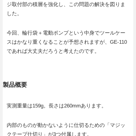
ジ取付部の積層を強化し、この問題の解決を図りま
した。
今回、輪行袋＋電動ポンプという中身でツールケー
スはかなり重くなることが予想されますが、GE-110
であれば大丈夫だろうと考えたのです。
製品概要
実測重量は159g。長さは260mmあります。
内部のものが動かないように仕切るための「マジッ
クテープ仕切り」が3つ付属します。