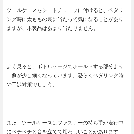
ツールケースをシートチューブに付けると、ペダリ
ング時に太ももの裏に当たって気になることがあり
ますが、本製品はあまり当たりません。
よく見ると、ボトルケージでホールドする部分より
上側が少し細くなっています。恐らくペダリング時
の干渉対策でしょう。
また、ツールケースはファスナーの持ち手が走行中
にペチペチと音を立てて煩わしいことがあります