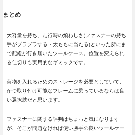
まとめ
大容量を持ち、走行時の煩わしさ(ファスナーの持ち
手がプラプラする・太ももに当たる)といった所にま
で配慮が行き届いたツールケース。位置を変えられ
る仕切りも実用的なギミックです。
荷物を入れるためのストレージを必要としていて、
かつ取り付け可能なフレームに乗っているならば良
い選択肢だと思います。
ファスナーに関する評判はちょっと気になります
が、そこが問題なければ使い勝手の良いツールケー