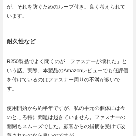
が、それを防ぐためのループ付き。良く考えられて
います。
耐久性など
R250製品でよく聞くのが「ファスナーが壊れた」と
いう話。実際、本製品のAmazonレビューでも低評価
を付けているのはファスナー周りの不満が多いで
す。
使用開始から約半年ですが、私の手元の個体には今
のところ特に問題は起きていません。ファスナーの
開閉もスムーズでした。顧客からの指摘を受けて改
善されたのなら良いのですが。