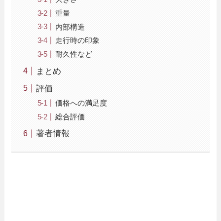
重量
内部構造
走行時の印象
耐久性など
まとめ
評価
価格への満足度
総合評価
著者情報