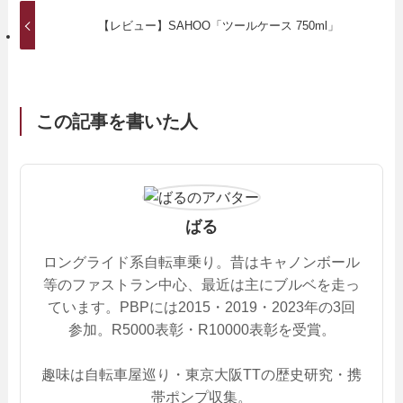
【レビュー】SAHOO「ツールケース 750ml」
この記事を書いた人
ばる
ロングライド系自転車乗り。昔はキャノンボール
等のファストラン中心、最近は主にブルベを走っ
ています。PBPには2015・2019・2023年の3回
参加。R5000表彰・R10000表彰を受賞。
趣味は自転車屋巡り・東京大阪TTの歴史研究・携
帯ポンプ収集。