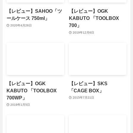
【レビュー】SAHOO「ツ
【レビュー】OGK
ールケース 750ml」
KABUTO 「TOOLBOX
700」
2020年4月26日
2019年12月6日
【レビュー】OGK
【レビュー】SKS
KABUTO 「TOOLBOX
「CAGE BOX」
700WP」
2015年7月21日
2019年1月5日