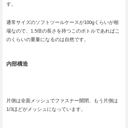
す。
通常サイズのソフトツールケースが100gくらいが相
場なので、1.5倍の長さを持つこのボトルであればこ
のくらいの重量になるのは自然です。
内部構造
片側は全面メッシュでファスナー開閉、もう片側は
1/3ほどがメッシュになっています。