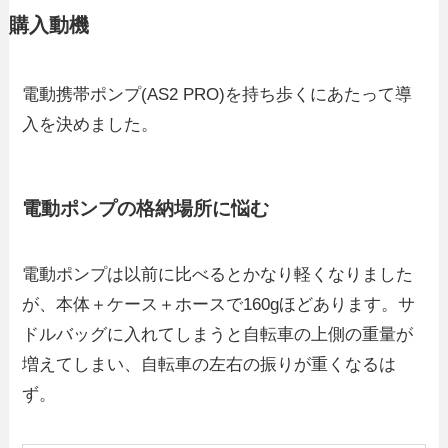
購入動機
電動携帯ポンプ(AS2 PRO)を持ち歩くにあたって導
入を決めました。
電動ポンプの格納場所に悩む
電動ポンプは以前に比べるとかなり軽くなりました
が、本体＋ケース＋ホースで160gほどあります。サ
ドルバッグに入れてしまうと自転車の上側の重量が
増えてしまい、自転車の左右の振りが重くなるは
ず。