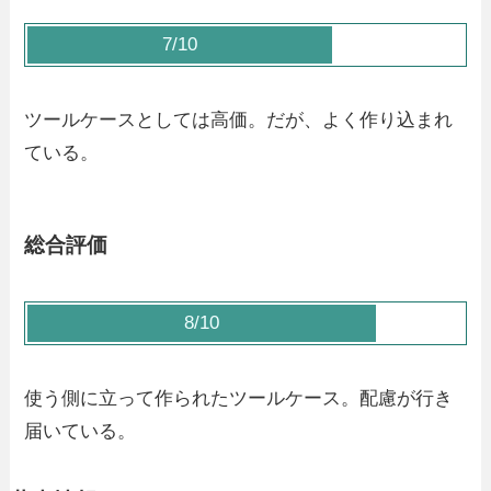
7/10
ツールケースとしては高価。だが、よく作り込まれ
ている。
総合評価
8/10
使う側に立って作られたツールケース。配慮が行き
届いている。