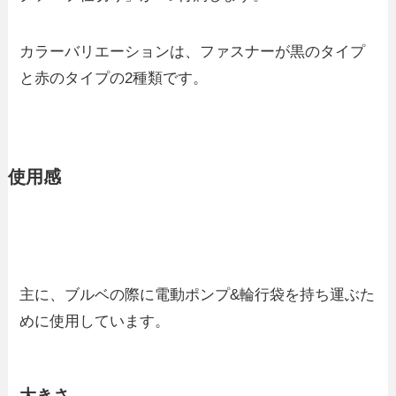
カラーバリエーションは、ファスナーが黒のタイプ
と赤のタイプの2種類です。
使用感
主に、ブルベの際に電動ポンプ&輪行袋を持ち運ぶた
めに使用しています。
大きさ