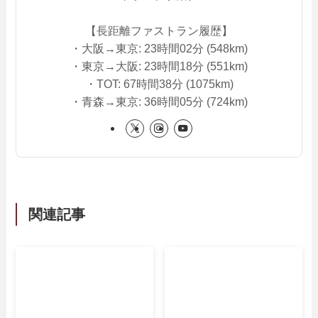
【長距離ファストラン履歴】
・大阪→東京: 23時間02分 (548km)
・東京→大阪: 23時間18分 (551km)
・TOT: 67時間38分 (1075km)
・青森→東京: 36時間05分 (724km)
関連記事