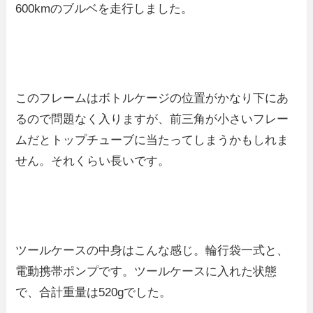
600kmのブルベを走行しました。
このフレームはボトルケージの位置がかなり下にあ
るので問題なく入りますが、前三角が小さいフレー
ムだとトップチューブに当たってしまうかもしれま
せん。それくらい長いです。
ツールケースの中身はこんな感じ。輪行袋一式と、
電動携帯ポンプです。ツールケースに入れた状態
で、合計重量は520gでした。