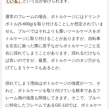
ている」
という点が挙げられます。
通常のフレームの場合、ボトルケージにはドリンク
ボトル(5-600g)を取り付けることしか想定されていま
せん。ブルベではそれよりも重いツールケースをボ
トルケージに取り付けることがありますが、自転車
を左右に振った際に若干ながらボトルケージごと左
右に揺れてしまうことがあります。揺れるだけなら
ば良いのですが、最悪、ボトルケージのネジ穴がも
げてしまうケースもあるとか。
揺れてしまう理由はボトルケージの強度が一つ。そ
れと、ボトルケージを取り付けている根本であるフ
レーム側の強度も関係してきます。そこで、ブルベ
に特化したフレームであるGE-110では、ボトルケー