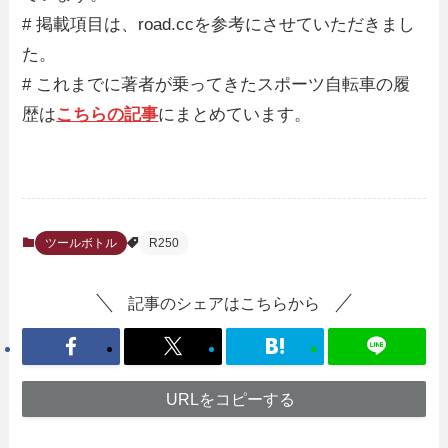
# 掲載項目は、road.ccを参考にさせていただきまし
た。
# これまでに著者が乗ってきたスポーツ自転車の履
歴は
こちらの記事
にまとめています。
ツールボトル
R250
記事のシェアはこちらから
URLをコピーする