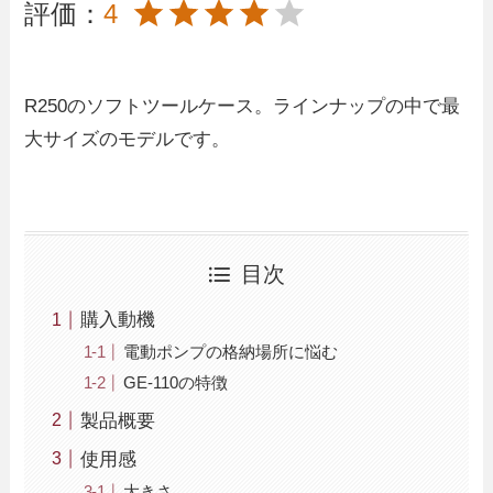
評価：
4
R250のソフトツールケース。ラインナップの中で最
大サイズのモデルです。
目次
購入動機
電動ポンプの格納場所に悩む
GE-110の特徴
製品概要
使用感
大きさ