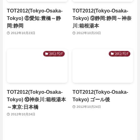
TOT2012(Tokyo-Osaka-
TOT2012(Tokyo-Osaka-
Tokyo) ⑧愛知:豊橋～静
Tokyo) ⑨静岡:静岡～神奈
岡:静岡
川:箱根湯本
2012年10月23日
2012年10月23日
2012 TOT
2012 TOT
TOT2012(Tokyo-Osaka-
TOT2012(Tokyo-Osaka-
Tokyo) ⑩神奈川:箱根湯本
Tokyo) ゴール後
～東京:日本橋
2012年10月24日
2012年10月24日