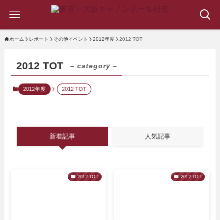
ホーム
レポート
その他イベント
2012年度
2012 TOT
2012 TOT
– category –
2012年度
2012 TOT
新着記事
人気記事
2012 TOT
2012 TOT