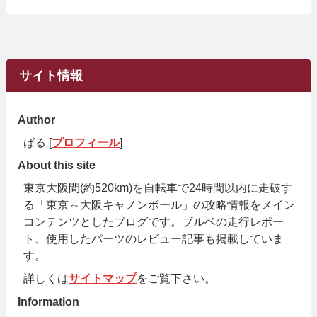
サイト情報
Author
ばる [
プロフィール
]
About this site
東京大阪間(約520km)を自転車で24時間以内に走破す
る「東京⇔大阪キャノンボール」の攻略情報をメイン
コンテンツとしたブログです。ブルベの走行レポー
ト、使用したパーツのレビュー記事も掲載していま
す。
詳しくは
サイトマップ
をご覧下さい。
Information