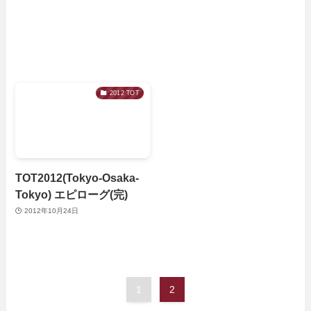
2012 TOT
TOT2012(Tokyo-Osaka-
Tokyo) エピローグ(完)
2012年10月24日
1
2