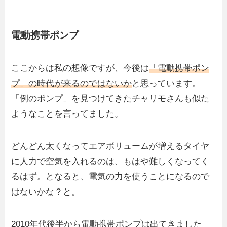
電動携帯ポンプ
ここからは私の想像ですが、今後は
「電動携帯ポン
プ」の時代が来るのではないか
と思っています。
「例のポンプ」を見つけてきたチャリモさんも似た
ようなことを言ってました。
どんどん太くなってエアボリュームが増えるタイヤ
に人力で空気を入れるのは、もはや難しくなってく
るはず。となると、電気の力を使うことになるので
はないかな？と。
2010年代後半から電動携帯ポンプは出てきました