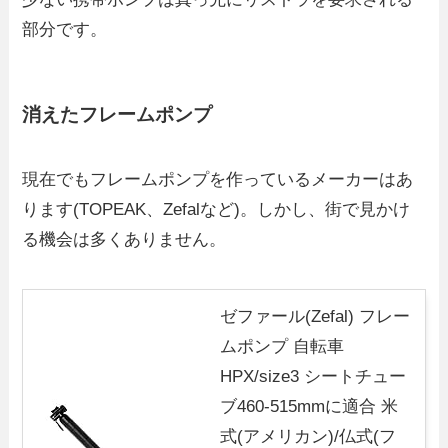
部分です。
消えたフレームポンプ
現在でもフレームポンプを作っているメーカーはあ
ります(TOPEAK、Zefalなど)。しかし、街で見かけ
る機会は多くありません。
ゼファール(Zefal) フレー
ムポンプ 自転車
HPX/size3 シートチュー
ブ460-515mmに適合 米
式(アメリカン)/仏式(フ