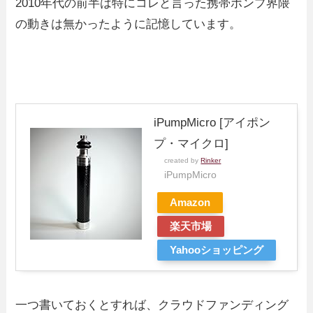
2010年代の前半は特にコレと言った携帯ポンプ界隈
の動きは無かったように記憶しています。
iPumpMicro [アイポン
プ・マイクロ]
created by
Rinker
iPumpMicro
Amazon
楽天市場
Yahooショッピング
一つ書いておくとすれば、クラウドファンディング