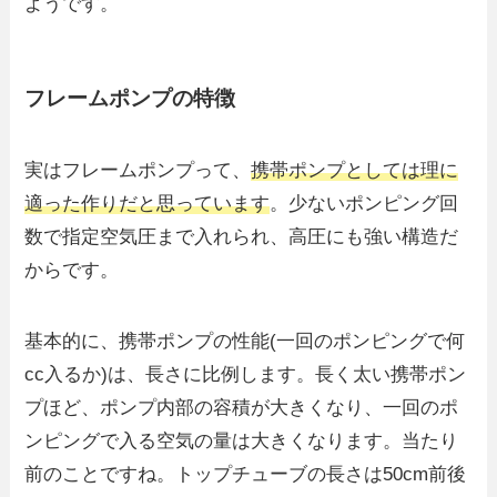
ようです。
フレームポンプの特徴
実はフレームポンプって、
携帯ポンプとしては理に
適った作りだと思っています
。少ないポンピング回
数で指定空気圧まで入れられ、高圧にも強い構造だ
からです。
基本的に、携帯ポンプの性能(一回のポンピングで何
cc入るか)は、長さに比例します。長く太い携帯ポン
プほど、ポンプ内部の容積が大きくなり、一回のポ
ンピングで入る空気の量は大きくなります。当たり
前のことですね。トップチューブの長さは50cm前後