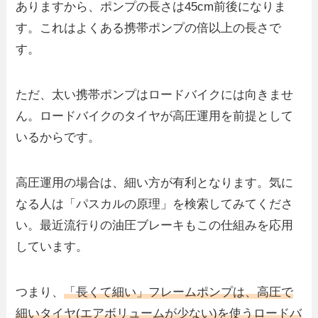
ありますから、ポンプの長さは45cm前後になりま
す。これはよくある携帯ポンプの倍以上の長さで
す。
ただ、太い携帯ポンプはロードバイクには向きませ
ん。ロードバイクのタイヤが高圧運用を前提として
いるからです。
高圧運用の場合は、細い方が有利となります。気に
なる人は「パスカルの原理」を検索してみてくださ
い。最近流行りの油圧ブレーキもこの仕組みを応用
しています。
つまり、
「長くて細い」フレームポンプは、高圧で
細いタイヤ(エアボリュームが少ない)を使うロードバ