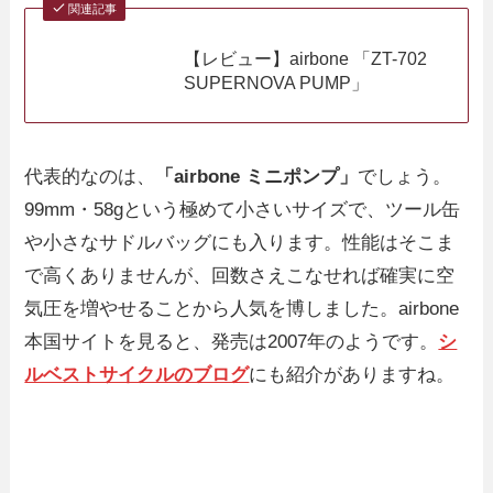
関連記事
【レビュー】airbone 「ZT-702
SUPERNOVA PUMP」
代表的なのは、
「airbone ミニポンプ」
でしょう。
99mm・58gという極めて小さいサイズで、ツール缶
や小さなサドルバッグにも入ります。性能はそこま
で高くありませんが、回数さえこなせれば確実に空
気圧を増やせることから人気を博しました。airbone
本国サイトを見ると、発売は2007年のようです。
シ
ルベストサイクルのブログ
にも紹介がありますね。