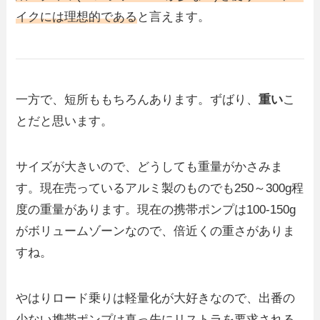
イクには理想的である
と言えます。
一方で、短所ももちろんあります。ずばり、
重い
こ
とだと思います。
サイズが大きいので、どうしても重量がかさみま
す。現在売っているアルミ製のものでも250～300g程
度の重量があります。現在の携帯ポンプは100-150g
がボリュームゾーンなので、倍近くの重さがありま
すね。
やはりロード乗りは軽量化が大好きなので、出番の
少ない携帯ポンプは真っ先にリストラを要求される