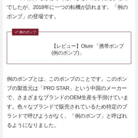
でしたが、2018年に一つの転機が訪れます。「例の
ポンプ」の登場です。
例のポンプ
【レビュー】Oture 「携帯ポンプ
(例のポンプ)」
例のポンプとは、このポンプのことです。このポン
プの製造元は「PRO STAR」という中国のメーカー
で、さまざまなブランドのOEM生産を手掛けていま
す。色々なブランドで販売されているため特定のブ
ランドで呼びようがなく、「例のポンプ」と呼ばれ
るようになりました。