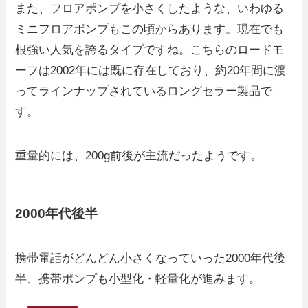
また、フロアポンプを小さくしたような、いわゆる
ミニフロアポンプもこの頃からあります。現在でも
根強い人気を誇るタイプですね。こちらのロードモ
ーフは2002年には既に存在しており、約20年間に渡
ってラインナップされているロングセラー製品で
す。
重量的には、200g前後が主流だったようです。
2000年代後半
携帯電話がどんどん小さくなっていった2000年代後
半、携帯ポンプも小型化・軽量化が進みます。