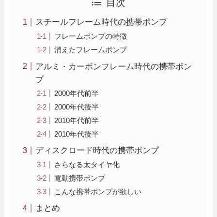
目次
スチールフレーム時代の携帯ポンプ
フレームポンプの特徴
消えたフレームポンプ
アルミ・カーボンフレーム時代の携帯ポン
プ
2000年代前半
2000年代後半
2010年代前半
2010年代後半
ディスクロード時代の携帯ポンプ
さらなる太タイヤ化
電動携帯ポンプ
こんな携帯ポンプが欲しい
まとめ