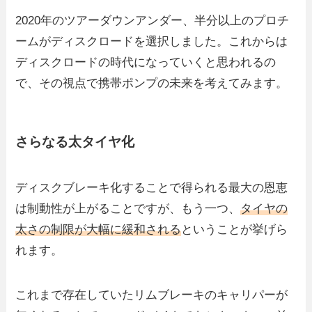
2020年のツアーダウンアンダー、半分以上のプロチ
ームがディスクロードを選択しました。これからは
ディスクロードの時代になっていくと思われるの
で、その視点で携帯ポンプの未来を考えてみます。
さらなる太タイヤ化
ディスクブレーキ化することで得られる最大の恩恵
は制動性が上がることですが、もう一つ、
タイヤの
太さの制限が大幅に緩和される
ということが挙げら
れます。
これまで存在していたリムブレーキのキャリパーが