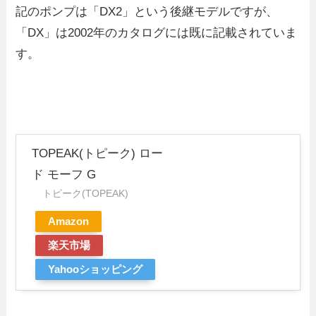
記のポンプは「DX2」という後継モデルですが、
「DX」は2002年のカタログには既に記載されていま
す。
TOPEAK(トピーク) ロー
ド モーフ G
トピーク(TOPEAK)
Amazon
楽天市場
Yahooショッピング