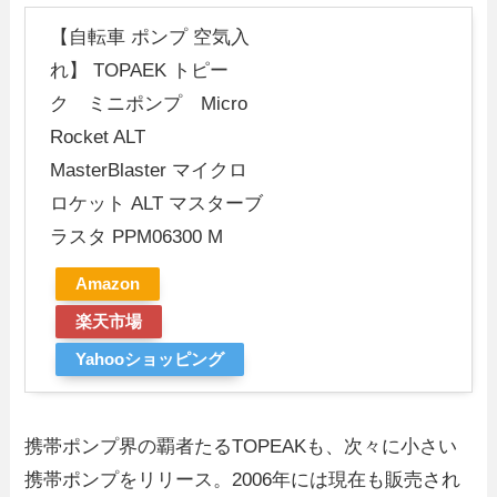
【自転車 ポンプ 空気入
れ】 TOPAEK トピー
ク ミニポンプ Micro
Rocket ALT
MasterBlaster マイクロ
ロケット ALT マスターブ
ラスタ PPM06300 M
Amazon
楽天市場
Yahooショッピング
携帯ポンプ界の覇者たるTOPEAKも、次々に小さい
携帯ポンプをリリース。2006年には現在も販売され