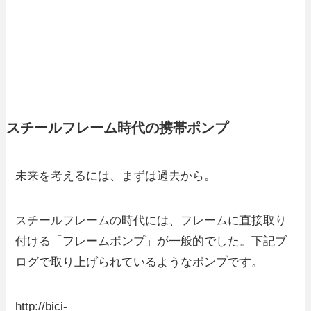
スチールフレーム時代の携帯ポンプ
未来を考えるには、まずは過去から。
スチールフレームの時代には、フレームに直接取り
付ける「フレームポンプ」が一般的でした。下記ブ
ログで取り上げられているようなポンプです。
http://bici-