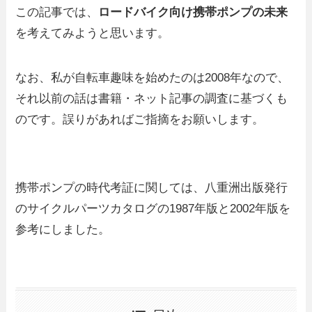
この記事では、
ロードバイク向け携帯ポンプの未来
を考えてみようと思います。
なお、私が自転車趣味を始めたのは2008年なので、
それ以前の話は書籍・ネット記事の調査に基づくも
のです。誤りがあればご指摘をお願いします。
携帯ポンプの時代考証に関しては、八重洲出版発行
のサイクルパーツカタログの1987年版と2002年版を
参考にしました。