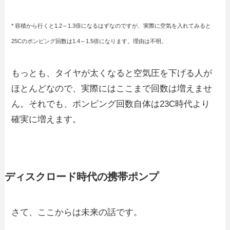
* 容積から行くと1.2～1.3倍になるはずなのですが、実際に空気を入れてみると
25Cのポンピング回数は1.4～1.5倍になります。理由は不明。
もっとも、タイヤが太くなると空気圧を下げる人が
ほとんどなので、実際にはここまで回数は増えませ
ん。それでも、ポンピング回数自体は23C時代より
確実に増えます。
ディスクロード時代の携帯ポンプ
さて、ここからは未来の話です。