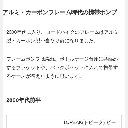
アルミ・カーボンフレーム時代の携帯ポンプ
2000年代に入り、ロードバイクのフレームはアルミ
製・カーボン製が当たり前になりました。
フレームポンプは廃れ、ボトルケージ台座に共締め
するブラケットや、バックポケットに入れて携帯す
るケースが増えたように思います。
2000年代前半
TOPEAK(トピーク) ピー