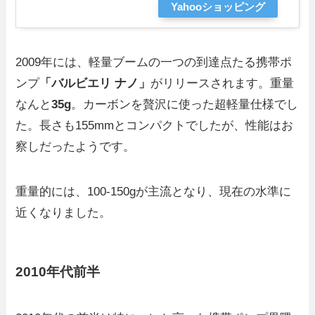
Yahooショッピング
2009年には、軽量ブームの一つの到達点たる携帯ポ
ンプ
「バルビエリ ナノ」
がリリースされます。重量
なんと
35g
。カーボンを贅沢に使った超軽量仕様でし
た。長さも155mmとコンパクトでしたが、性能はお
察しだったようです。
重量的には、100-150gが主流となり、現在の水準に
近くなりました。
2010年代前半