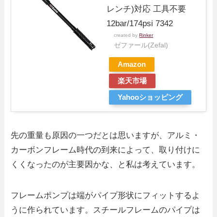
レンチ)対応 工具不要
12bar/174psi 7342
created by
Rinker
ゼファール(Zefal)
Amazon
楽天市場
Yahooショッピング
先の重量も原因の一つだとは思いますが、アルミ・
カーボンフレーム時代の到来によって、取り付けに
くくなったのが主要因かな、と私は考えています。
フレームポンプは端がパイプ形状にフィットするよ
うに作られています。スチールフレームのパイプは