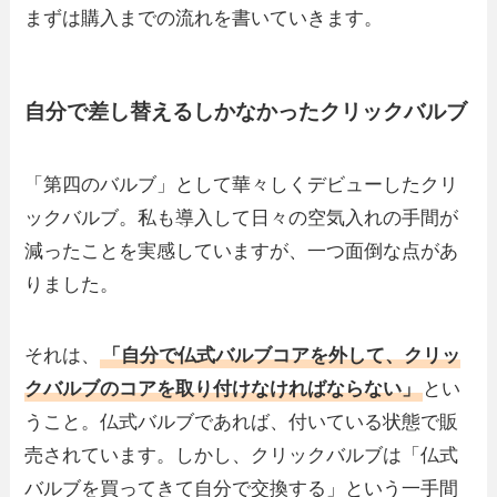
まずは購入までの流れを書いていきます。
自分で差し替えるしかなかったクリックバルブ
「第四のバルブ」として華々しくデビューしたクリ
ックバルブ。私も導入して日々の空気入れの手間が
減ったことを実感していますが、一つ面倒な点があ
りました。
それは、
「自分で仏式バルブコアを外して、クリッ
クバルブのコアを取り付けなければならない」
とい
うこと。仏式バルブであれば、付いている状態で販
売されています。しかし、クリックバルブは「仏式
バルブを買ってきて自分で交換する」という一手間