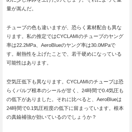
量が嵩んだ。
チューブの色も違いますが、恐らく素材配合も異な
ります。私の推定ではCYCLAMIのチューブのヤング
率は22.2MPa、AeroBlueのヤング率は30.0MPaで
す。耐熱性を上げたことで、若干硬めになっている
可能性はあります。
空気圧低下も異なります。CYCLAMIのチューブは恐
らくバルブ根本のシールが甘く、24時間で0.4気圧も
の低下がありました。それに比べると、AeroBlueは
24時間で0.1気圧程度の低下に留まっています。根本
の真鍮補強が効いているのでしょうか？