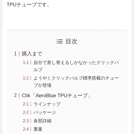
TPUチューブです。
目次
購入まで
自分で差し替えるしかなかったクリックバ
ルブ
ようやくクリックバルブ標準搭載のチュー
ブが登場
Clik「AeroBlue TPUチューブ」
ラインナップ
パッケージ
各部詳細
重量