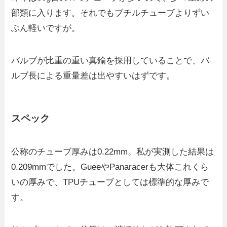
部類に入ります。それでもブチルチューブよりずい
ぶん軽いですが。
バルブが比重の重い真鍮を採用していることで、バ
ルブ長による重量差は出やすいはずです。
スペック
公称のチューブ厚みは0.22mm。私が実測した結果は
0.209mmでした。GueeやPanaracerも大体これくら
いの厚みで、TPUチューブとしては標準的な厚みで
す。