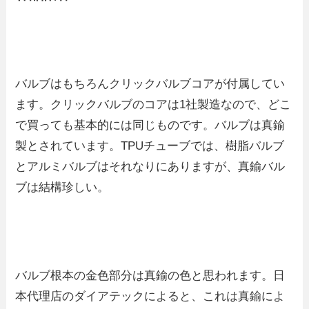
バルブはもちろんクリックバルブコアが付属してい
ます。クリックバルブのコアは1社製造なので、どこ
で買っても基本的には同じものです。バルブは真鍮
製とされています。TPUチューブでは、樹脂バルブ
とアルミバルブはそれなりにありますが、真鍮バル
ブは結構珍しい。
バルブ根本の金色部分は真鍮の色と思われます。日
本代理店のダイアテックによると、これは真鍮によ