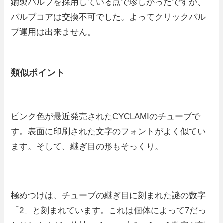
鍮製バルブを採用している点で珍しかったですが、
バルブコアは交換不可でした。よってクリックバル
ブ運用は出来ません。
類似ポイント
ピンク色が最近発売されたCYCLAMIのチューブで
す。表面に印刷された文字のフォントがよく似てい
ます。そして、継ぎ目の形もそっくり。
極めつけは、チューブの継ぎ目に刻まれた謎の数字
「2」と刻まれています。これは個体によって7だっ