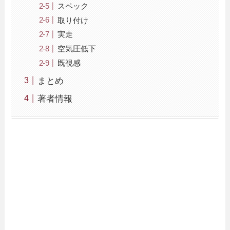
スペック
取り付け
実走
空気圧低下
既視感
まとめ
著者情報