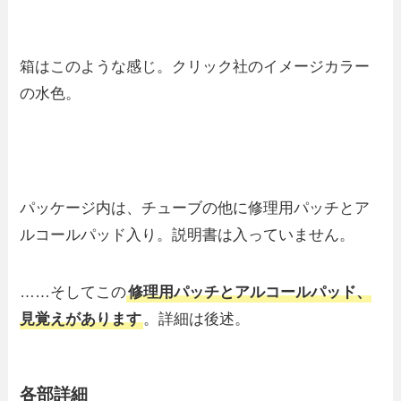
箱はこのような感じ。クリック社のイメージカラー
の水色。
パッケージ内は、チューブの他に修理用パッチとア
ルコールパッド入り。説明書は入っていません。
……そしてこの
修理用パッチとアルコールパッド、
見覚えがあります
。詳細は後述。
各部詳細