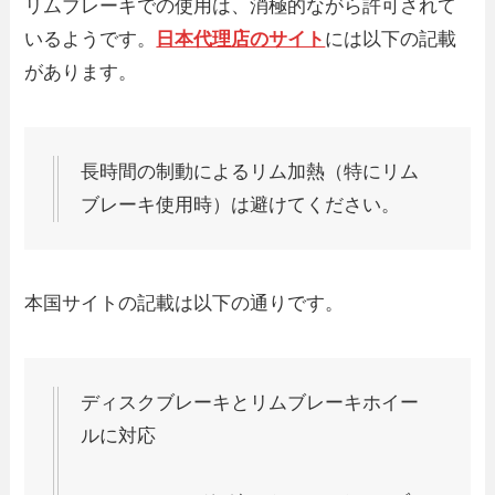
リムブレーキでの使用は、消極的ながら許可されて
いるようです。
日本代理店のサイト
には以下の記載
があります。
長時間の制動によるリム加熱（特にリム
ブレーキ使用時）は避けてください。
本国サイトの記載は以下の通りです。
ディスクブレーキとリムブレーキホイー
ルに対応