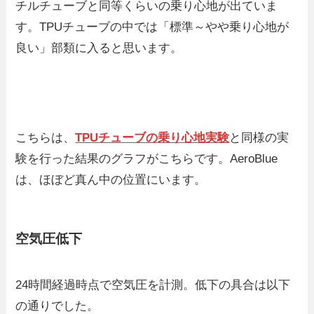
チルチューブと同等くらいの乗り心地が出ていま
す。TPUチューブの中では「標準～やや乗り心地が
良い」部類に入ると思います。
こちらは、
TPUチューブの乗り心地実験
と同様の実
験を行った結果のグラフがこちらです。AeroBlue
は、ほぼど真ん中の位置にいます。
空気圧低下
24時間経過時点で空気圧を計測。低下の具合は以下
の通りでした。