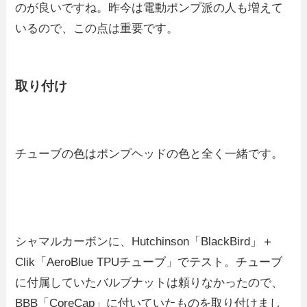
のが良いですね。昨今は電動ポンプ派の人も増えて
いるので、この点は重要です。
取り付け
チューブの色はポンプヘッドの色と全く一緒です。
シャマルカーボンに、Hutchinson「BlackBird」＋
Clik「AeroBlue TPUチューブ」でテスト。チューブ
に付属していたバルブナットは頼りなかったので、
BBB「CoreCap」に付いていたものを取り付けまし