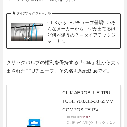
ダイアテックジャーナル
CLIKからTPUチューブ登場!! いろ
んなメーカーからTPUが出てるけ
ど何が違うの？ – ダイアテックジ
ャーナル
クリックバルブの権利を保持する「Clik」社から売り
出されたTPUチューブ、その名もAeroBlueです。
CLIK AEROBLUE TPU
TUBE 700X18-30 65MM
COMPOSITE PV
created by
Rinker
CLIK VALVE(クリック バル