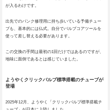
が入るわけです。
出先でのパンク修理用に持ち歩いている予備チュー
ブも、基本的には仏式。自分でバルブコアツールを
使って差し替える必要があります。
この交換の手間は最初の1回だけではあるのですが、
地味に面倒であるとは感じていました。
ようやくクリックバルブ標準搭載のチューブが
登場
2025年12月、ようやく「クリックバルブ標準搭載チ
ューブ」が日本に上陸しました。