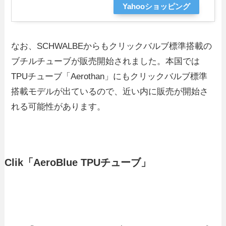
Yahooショッピング
なお、SCHWALBEからもクリックバルブ標準搭載の
ブチルチューブが販売開始されました。本国では
TPUチューブ「Aerothan」にもクリックバルブ標準
搭載モデルが出ているので、近い内に販売が開始さ
れる可能性があります。
Clik「AeroBlue TPUチューブ」