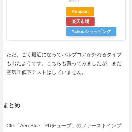
Amazon
楽天市場
Yahooショッピング
ただ、ごく最近になってバルブコアが外れるタイプ
も出たようです。こちらも買ってみましたが、まだ
空気圧低下テストはしていません。
まとめ
Clik「AeroBlue TPUチューブ」のファーストインプ