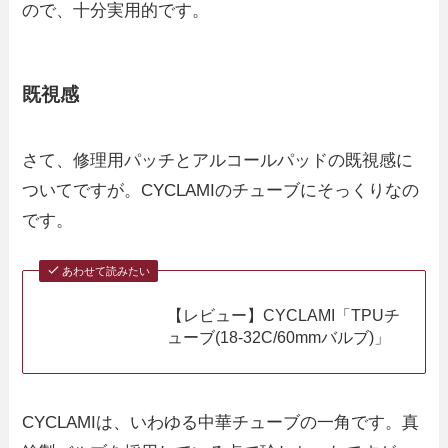
ので、十分実用的です。
既視感
さて、修理用パッチとアルコールパッドの既視感に
ついてですが。CYCLAMIのチューブにそっくりなの
です。
あわせて読みたい
【レビュー】CYCLAMI「TPUチ
ューブ(18-32C/60mmバルブ)」
CYCLAMIは、いわゆる中華チューブの一角です。真