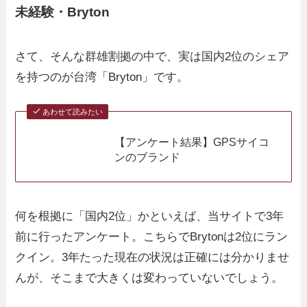
未経験・Bryton
さて、そんな群雄割拠の中で、実は国内2位のシェア
を持つのが台湾「Bryton」です。
あわせて読みたい
【アンケート結果】GPSサイコ
ンのブランド
何を根拠に「国内2位」かといえば、当サイトで3年
前に行ったアンケート。こちらでBrytonは2位にラン
クイン。3年たった現在の状況は正確には分かりませ
んが、そこまで大きくは変わっていないでしょう。