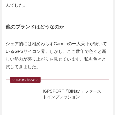
んでした。
他のブランドはどうなのか
シェア的には相変わらずGarminの一人天下が続いて
いるGPSサイコン界。しかし、ここ数年で色々と新
しい勢力が盛り上がりを見せています。私も色々と
試してきました。
あわせて読みたい
iGPSPORT「BiNavi」ファース
トインプレッション