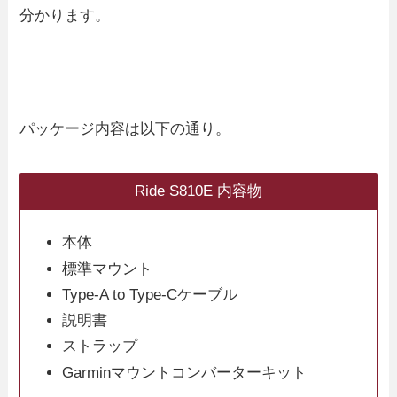
分かります。
パッケージ内容は以下の通り。
Ride S810E 内容物
本体
標準マウント
Type-A to Type-Cケーブル
説明書
ストラップ
Garminマウントコンバーターキット