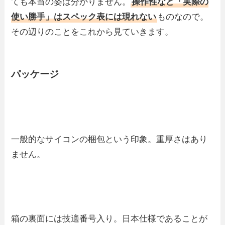
ても本当の姿は分かりません。
操作性など「実際の
使い勝手」はスペック表には現れない
ものなので。
その辺りのことをこれから見ていきます。
パッケージ
一般的なサイコンの梱包という印象。重厚さはあり
ません。
箱の裏面には技適番号入り。日本仕様であることが