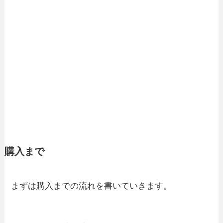
購入まで
まずは購入までの流れを書いていきます。