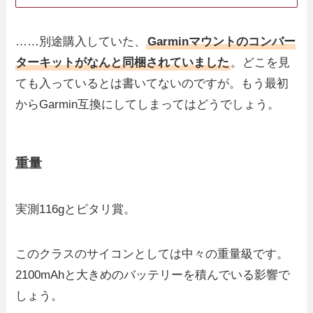
……別途購入していた、
Garminマウントのコンバー
ターキットがなんと同梱されていました
。どこを見
ても入っているとは書いてないのですが。もう最初
からGarmin互換にしてしまってはどうでしょう。
重量
実測116gとピタリ賞。
このクラスのサイコンとしては中々の重量級です。
2100mAhと大きめのバッテリーを積んでいる影響で
しょう。