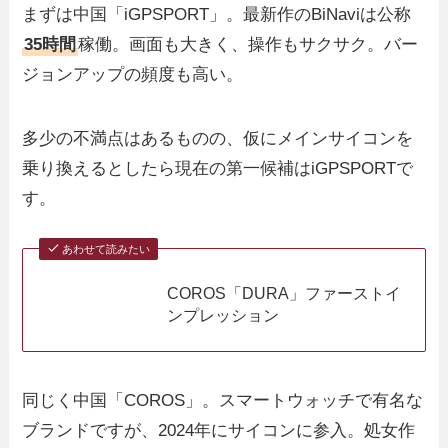
まずは中国「iGPSPORT」。最新作のBiNaviは公称
35時間
稼働。画面も大きく、操作もサクサク。バー
ジョンアップの頻度も高い。
多少の不満点はあるものの、仮にメインサイコンを
乗り換えるとしたら現在の第一候補はiGPSPORTで
す。
あわせて読みたい
COROS「DURA」ファーストイ
ンプレッション
同じく中国「COROS」。スマートウォッチで有名な
ブランドですが、2024年にサイコンに参入。処女作