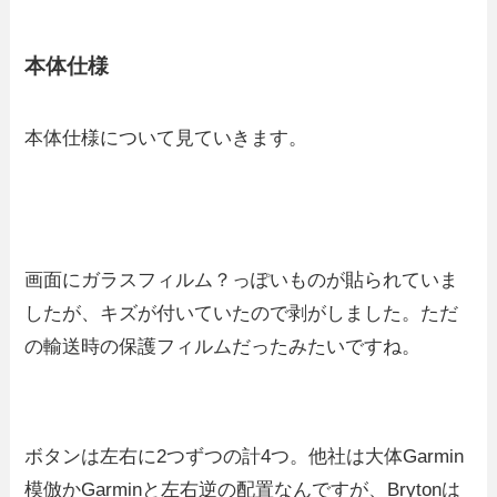
本体仕様
本体仕様について見ていきます。
画面にガラスフィルム？っぽいものが貼られていま
したが、キズが付いていたので剥がしました。ただ
の輸送時の保護フィルムだったみたいですね。
ボタンは左右に2つずつの計4つ。他社は大体Garmin
模倣かGarminと左右逆の配置なんですが、Brytonは