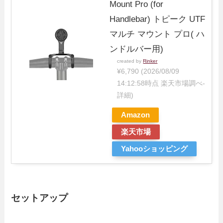
Mount Pro (for
Handlebar) トピーク UTF
マルチ マウント プロ( ハ
ンドルバー用)
created by
Rinker
¥6,790
(2026/08/09
14:12:58時点 楽天市場調べ-
詳細)
Amazon
楽天市場
Yahooショッピング
セットアップ