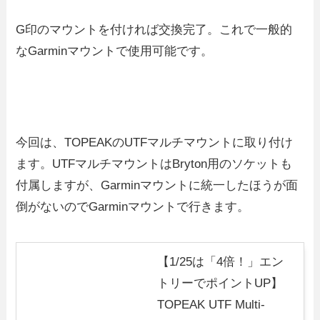
G印のマウントを付ければ交換完了。これで一般的
なGarminマウントで使用可能です。
今回は、TOPEAKのUTFマルチマウントに取り付け
ます。UTFマルチマウントはBryton用のソケットも
付属しますが、Garminマウントに統一したほうが面
倒がないのでGarminマウントで行きます。
【1/25は「4倍！」エン
トリーでポイントUP】
TOPEAK UTF Multi-