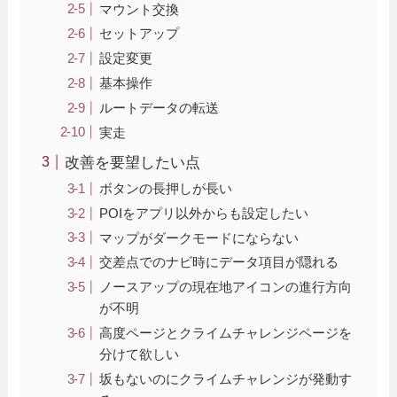
マウント交換
セットアップ
設定変更
基本操作
ルートデータの転送
実走
改善を要望したい点
ボタンの長押しが長い
POIをアプリ以外からも設定したい
マップがダークモードにならない
交差点でのナビ時にデータ項目が隠れる
ノースアップの現在地アイコンの進行方向
が不明
高度ページとクライムチャレンジページを
分けて欲しい
坂もないのにクライムチャレンジが発動す