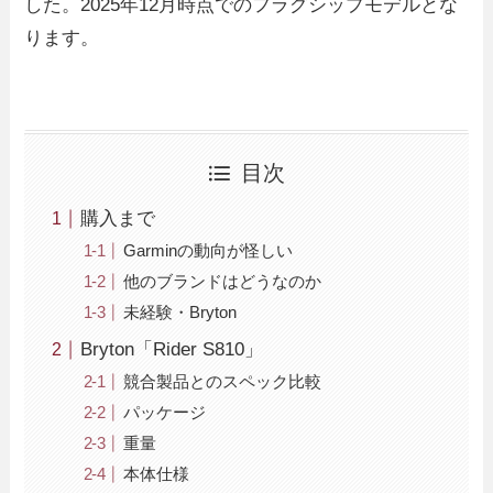
した。2025年12月時点でのフラグシップモデルとな
ります。
目次
購入まで
Garminの動向が怪しい
他のブランドはどうなのか
未経験・Bryton
Bryton「Rider S810」
競合製品とのスペック比較
パッケージ
重量
本体仕様