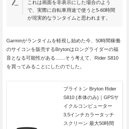
これは画面を非表示にした場合のよう
で、実際に自転車用途で使うと5-60時間
が現実的なランタイムと思われます。
Garminがランタイムを軽視し始めた今、50時間稼働
のサイコンを販売するBrytonはロングライダーの福
音となる可能性がある……そう考えて、Rider S810
を買ってみることにしたのでした。
ブライトン Bryton Rider
S810 (本体のみ)｜GPSサ
イクルコンピューター
3.5インチカラータッチ
スクリーン 最大50時間