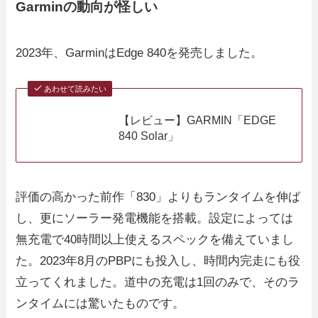
Garminの動向が怪しい
2023年、GarminはEdge 840を発売しました。
あわせて読みたい
【レビュー】GARMIN「EDGE
840 Solar」
評価の高かった前作「830」よりもランタイムを伸ば
し、更にソーラー発電機能を搭載。設定によっては
無充電で40時間以上使えるスペックを備えていまし
た。2023年8月のPBPにも投入し、時間内完走にも役
立ってくれました。道中の充電は1回のみで、そのラ
ンタイムには驚いたものです。