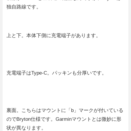
独自路線です。
上と下。本体下側に充電端子があります。
充電端子はType-C。パッキンも分厚いです。
裏面。こちらはマウントに「b」マークが付いている
のでBryton仕様です。Garminマウントとは微妙に形
状が異なります。