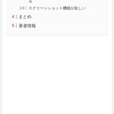
る
スクリーンショット機能が欲しい
まとめ
著者情報