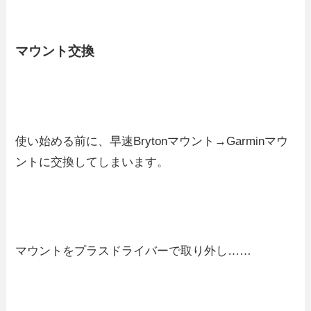
マウント交換
使い始める前に、早速Brytonマウント→Garminマウ
ントに交換してしまいます。
マウントをプラスドライバーで取り外し……