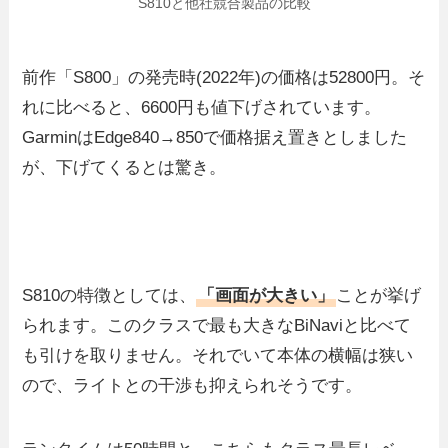
S810と他社競合製品の比較
前作「S800」の発売時(2022年)の価格は52800円。そ
れに比べると、6600円も値下げされています。
GarminはEdge840→850で価格据え置きとしました
が、下げてくるとは驚き。
S810の特徴としては、
「画面が大きい」
ことが挙げ
られます。このクラスで最も大きなBiNaviと比べて
も引けを取りません。それでいて本体の横幅は狭い
ので、ライトとの干渉も抑えられそうです。