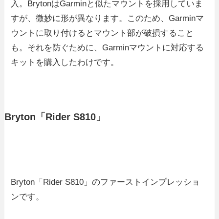
入。BrytonはGarminと似たマウントを採用していま
すが、微妙に形が異なります。このため、Garminマ
ウントに取り付けるとマウント部が破損すること
も。それを防ぐために、Garminマウントに対応する
キットを購入したわけです。
Bryton「Rider S810」
Bryton「Rider S810」のファーストインプレッショ
ンです。