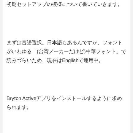
初期セットアップの模様について書いていきます。
まずは言語選択。日本語もあるんですが、フォント
がいわゆる「(台湾メーカーだけど)中華フォント」で
読みづらいため、現在はEnglishで運用中。
Bryton Activeアプリをインストールするように求め
られます。