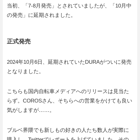
当初、「7-8月発売」とされていましたが、「10月中
の発売」に延期されました。
正式発売
2024年10月6日、延期されていたDURAがついに発売
となりました。
こちらも国内自転車メディアへのリリースは見当た
らず。COROSさん、そちらへの営業をかけても良い
気がしますが……。
ブルベ界隈でも新しもの好きの人たち数人が実際に
購入し、Twitterでレポートを上げていました。その