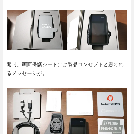
開封。画面保護シートには製品コンセプトと思われ
るメッセージが。