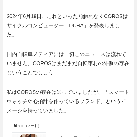
2024年6月18日、これといった前触れなくCOROSは
サイクルコンピューター「DURA」を発表しまし
た。
国内自転車メディアには一切このニュースは流れて
いません。COROSはまだまだ自転車村の外側の存在
ということでしょう。
私はCOROSの存在は知っていましたが、「スマート
ウォッチや心拍計を作っているブランド」というイ
メージを持っていました。
note（ノート）