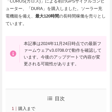
「COROS(カロス)」による初のGPSサイクルコンピ
ューター、「DURA」を購入しました。ソーラー充
電機能を備え、
最大120時間
の長時間稼働を売りとし
ています。
本記事は2024年11月24日時点での最新フ
ァームウェアv3.0708.0で動作を確認して
います。今後のアップデートで内容が変
更される可能性があります。
目次
購入まで