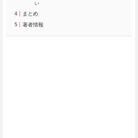
い
まとめ
著者情報