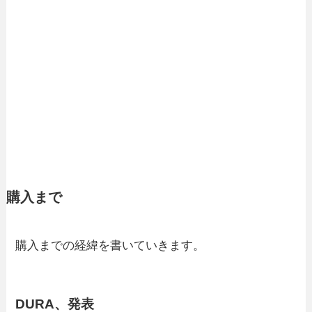
購入まで
購入までの経緯を書いていきます。
DURA、発表