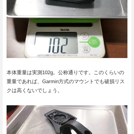
本体重量は実測102g。公称通りです。このくらいの
重量であれば、Garmin方式のマウントでも破損リス
クは高くないでしょう。