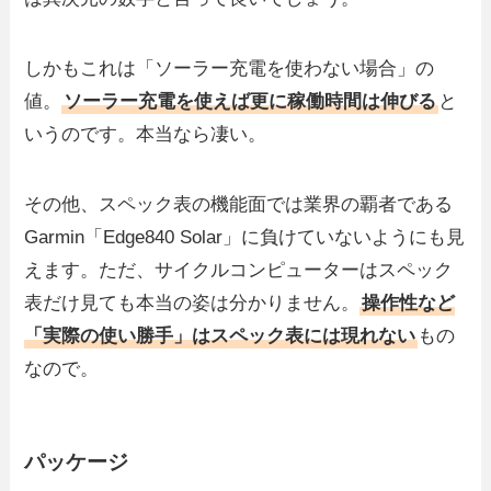
しかもこれは「ソーラー充電を使わない場合」の
値。
ソーラー充電を使えば更に稼働時間は伸びる
と
いうのです。本当なら凄い。
その他、スペック表の機能面では業界の覇者である
Garmin「Edge840 Solar」に負けていないようにも見
えます。ただ、サイクルコンピューターはスペック
表だけ見ても本当の姿は分かりません。
操作性など
「実際の使い勝手」はスペック表には現れない
もの
なので。
パッケージ