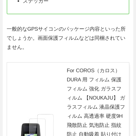
ステッカー
一般的なGPSサイコンのパッケージ内容といった所
でしょうか。画面保護フィルムなどは同梱されてい
ません。
For COROS（カロス）
DURA 用 フィルム 保護
フィルム 強化 ガラスフ
ィルム 【NOUKAJU】 ガ
ラスフィルム 液晶保護フ
ィルム 高透過率 硬度9H
飛散防止 気泡防止 指紋
防止 自動吸着 貼り付け