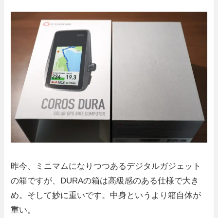
昨今、ミニマムになりつつあるデジタルガジェット
の箱ですが、DURAの箱は高級感のある仕様で大き
め。そして妙に重いです。中身というより箱自体が
重い。