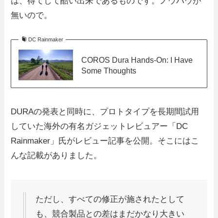
は、得てして酷い出来であるものです。ノウハウが
無いので。
DC Rainmaker
COROS Dura Hands-On: I Have
Some Thoughts
DURAの発表と同時に、プロトタイプを長期間試用
していた海外の有名ガジェットレビュアー「DC
Rainmaker」氏がレビュー記事を公開。そこにはこ
んな記載がありました。
ただし、すべての修正が施されたとして
も、競合製品との差はまだかなり大きい