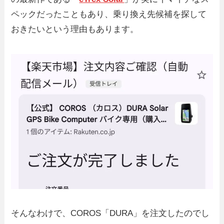
ペックだったこともあり、乗り換え先候補を探して
おきたいという理由もあります。
そんなわけで、COROS「DURA」を注文したのでし