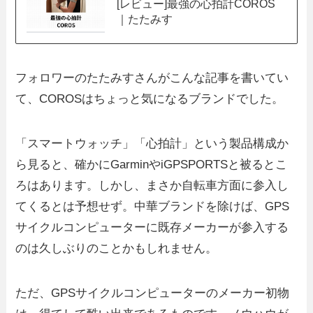
[レビュー]最強の心拍計COROS
｜たたみす
フォロワーのたたみすさんがこんな記事を書いてい
て、COROSはちょっと気になるブランドでした。
「スマートウォッチ」「心拍計」という製品構成か
ら見ると、確かにGarminやiGPSPORTSと被るとこ
ろはあります。しかし、まさか自転車方面に参入し
てくるとは予想せず。中華ブランドを除けば、GPS
サイクルコンピューターに既存メーカーが参入する
のは久しぶりのことかもしれません。
ただ、GPSサイクルコンピューターのメーカー初物