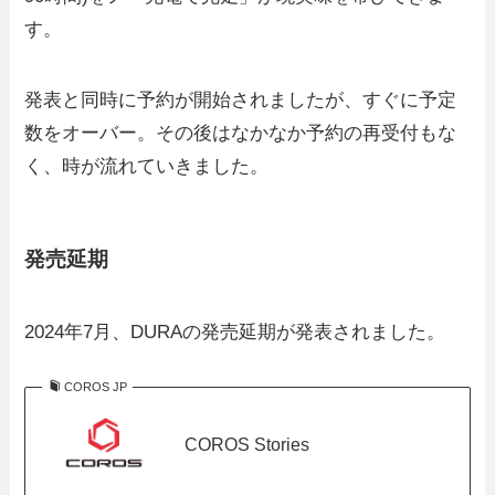
す。
発表と同時に予約が開始されましたが、すぐに予定
数をオーバー。その後はなかなか予約の再受付もな
く、時が流れていきました。
発売延期
2024年7月、DURAの発売延期が発表されました。
COROS JP
COROS Stories