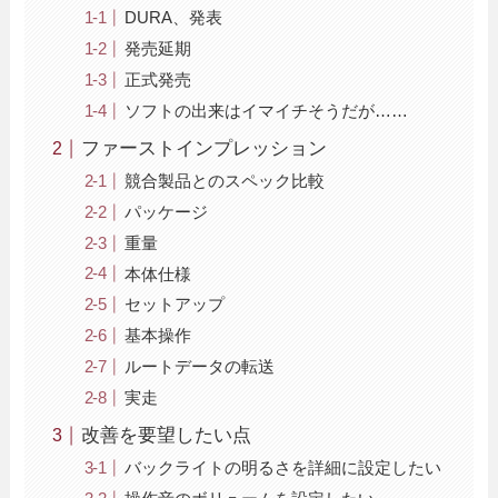
DURA、発表
発売延期
正式発売
ソフトの出来はイマイチそうだが……
ファーストインプレッション
競合製品とのスペック比較
パッケージ
重量
本体仕様
セットアップ
基本操作
ルートデータの転送
実走
改善を要望したい点
バックライトの明るさを詳細に設定したい