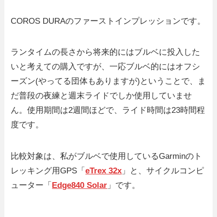
COROS DURAのファーストインプレッションです。
ランタイムの長さから将来的にはブルベに投入した
いと考えての購入ですが、一応ブルベ的にはオフシ
ーズン(やってる団体もありますが)ということで、ま
だ普段の夜練と週末ライドでしか使用していませ
ん。使用期間は2週間ほどで、ライド時間は23時間程
度です。
比較対象は、私がブルベで使用しているGarminのト
レッキング用GPS「
eTrex 32x
」と、サイクルコンピ
ューター「
Edge840 Solar
」です。