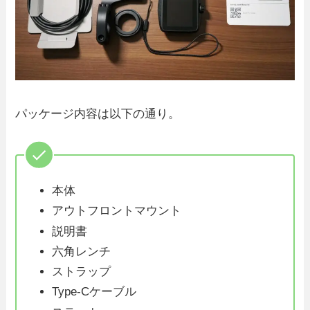
パッケージ内容は以下の通り。
本体
アウトフロントマウント
説明書
六角レンチ
ストラップ
Type-Cケーブル