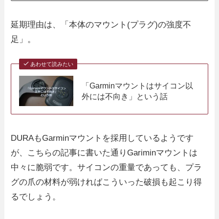
延期理由は、「本体のマウント(プラグ)の強度不
足」。
あわせて読みたい
「Garminマウントはサイコン以
外には不向き」という話
DURAもGarminマウントを採用しているようです
が、こちらの記事に書いた通りGariminマウントは
中々に脆弱です。サイコンの重量であっても、プラ
グの爪の材料が弱ければこういった破損も起こり得
るでしょう。