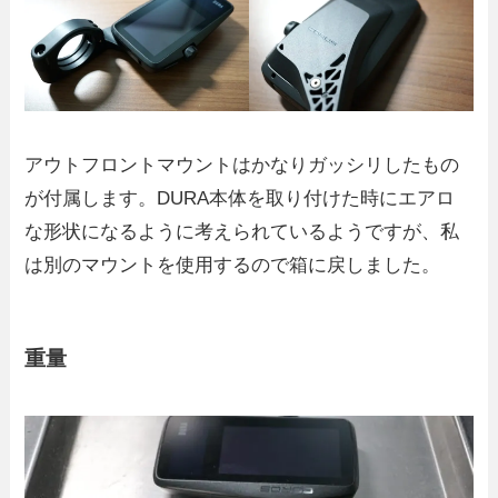
アウトフロントマウントはかなりガッシリしたもの
が付属します。DURA本体を取り付けた時にエアロ
な形状になるように考えられているようですが、私
は別のマウントを使用するので箱に戻しました。
重量