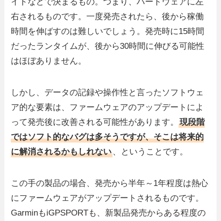
イトなどで決まるもの。つまり、ハードウェアに左
右されるものです。一度発売されたら、後から稼働
時間を伸ばすのは難しいでしょう。発売時に15時間
だったランタイムが、後から30時間に伸びる可能性
はほぼありません。
しかし、データの記録や操作性と言ったソフトウェ
ア的な要素は、ファームウェアのアップデートによ
って発売後に改善される可能性があります。
現段階
ではソフト的なバグは多そうですが、そこは将来的
に解消されるかもしれない
、ということです。
この手の製品の場合、発売から半年～1年程度は熱心
にファームウェアがアップデートされるものです。
GarminもiGPSPORTも、新製品発売からある程度の