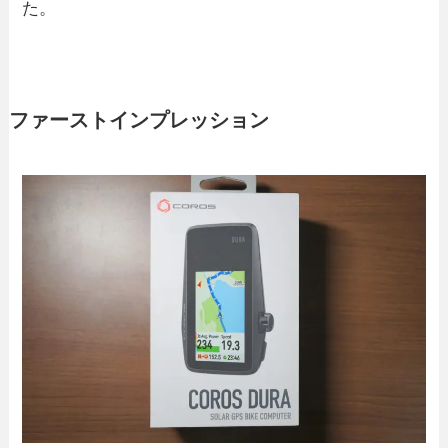
た。
ファーストインプレッション