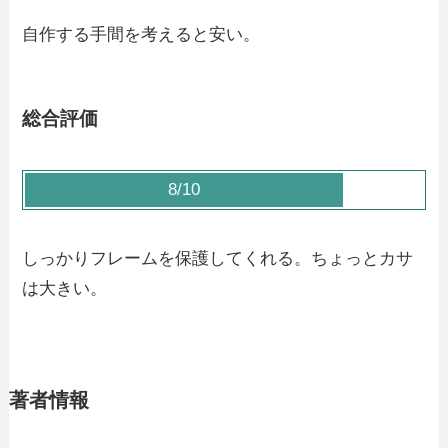
自作する手間を考えると安い。
総合評価
8/10
しっかりフレームを保護してくれる。ちょっとカサ
は大きい。
著者情報