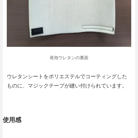
発泡ウレタンの裏面
ウレタンシートをポリエステルでコーティングした
ものに、マジックテープが縫い付けられています。
使用感