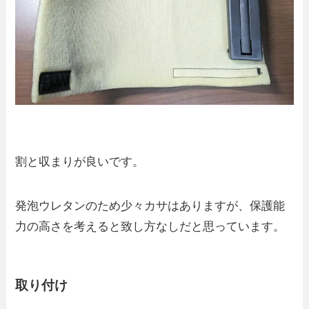
割と収まりが良いです。
発泡ウレタンのため少々カサはありますが、保護能
力の高さを考えると致し方なしだと思っています。
取り付け