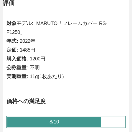
評価
対象モデル:
MARUTO「フレームカバー RS-
F1250」
年式:
2022年
定価:
1485円
購入価格:
1200円
公称重量:
不明
実測重量:
11g(1枚あたり)
価格への満足度
8/10