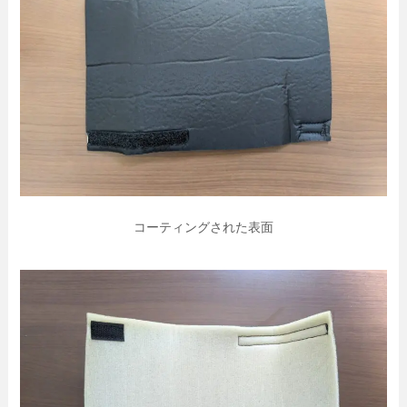
コーティングされた表面