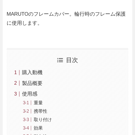
MARUTOのフレームカバー。輪行時のフレーム保護
に使用します。
目次
購入動機
製品概要
使用感
重量
携帯性
取り付け
効果