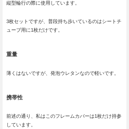
縦型輪行の際に使用しています。
3枚セットですが、普段持ち歩いているのはシートチ
ューブ用に1枚だけです。
重量
薄くはないですが、発泡ウレタンなので軽いです。
携帯性
前述の通り、私はこのフレームカバーは1枚だけ持参
しています。