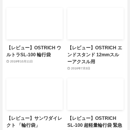
【レビュー】OSTRICH ウ
【レビュー】OSTRICH エ
ルトラSL-100 輪行袋
ンドスタンド 12mmスル
ーアクスル用
2018年10月11日
2016年7月3日
【レビュー】サンワダイレ
【レビュー】OSTRICH
クト 「輪行袋」
SL-100 超軽量輪行袋 緊急