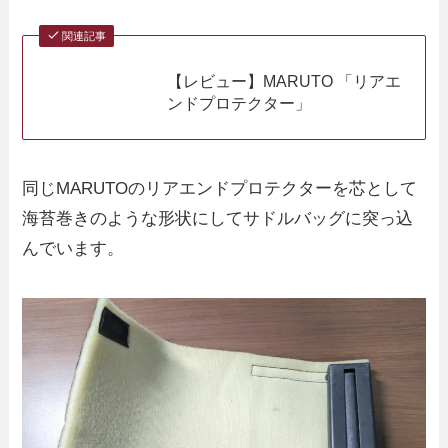
関連記事
【レビュー】MARUTO 「リアエ
ンドプロテクター」
同じMARUTOのリアエンドプロテクターを芯として
海苔巻きのような形状にしてサドルバッグに突っ込
んでいます。