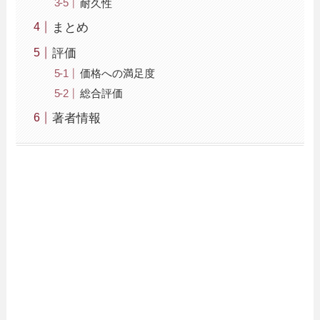
耐久性
まとめ
評価
価格への満足度
総合評価
著者情報