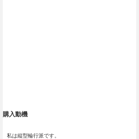
購入動機
私は縦型輪行派です。