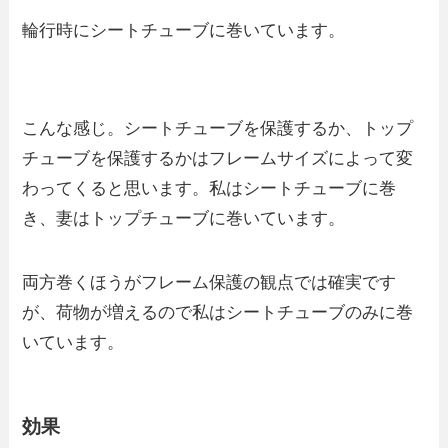
輪行時にシートチューブに巻いています。
こんな感じ。シートチューブを保護するか、トップ
チューブを保護するかはフレームサイズによって変
わってくると思います。私はシートチューブに巻
き、妻はトップチューブに巻いています。
両方巻くほうがフレーム保護の観点では確実です
が、荷物が増えるので私はシートチューブのみに巻
いています。
効果