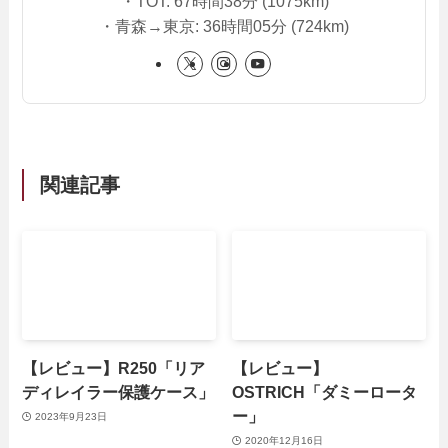
・TOT: 67時間38分 (1075km)
・青森→東京: 36時間05分 (724km)
関連記事
【レビュー】R250「リア
【レビュー】
ディレイラー保護ケース」
OSTRICH「ダミーロータ
ー」
2023年9月23日
2020年12月16日