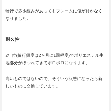
輪行で多少緩みがあってもフレームに傷が付かなく
なりました。
耐久性
2年位(輪行頻度は2ヶ月に1回程度)でポリエステル生
地部分がほつれてきてボロボロになります。
高いものではないので、そういう状態になったら新
しいものに交換しています。