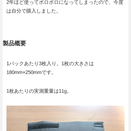
2年ほど使ってボロボロになってしまったので、今度
は自分で購入しました。
製品概要
1パックあたり3枚入り。1枚の大きさは
180mm×250mmです。
1枚あたりの実測重量は11g。