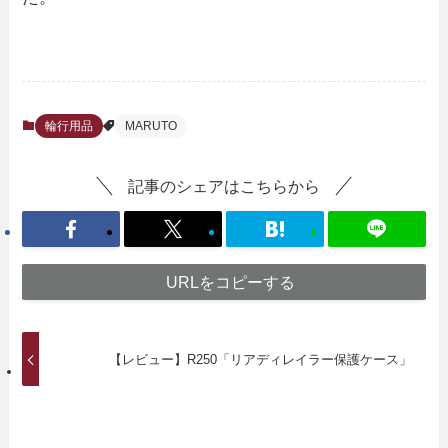
輪行用品
MARUTO
記事のシェアはこちらから
URLをコピーする
【レビュー】R250「リアディレイラー保護ケース」