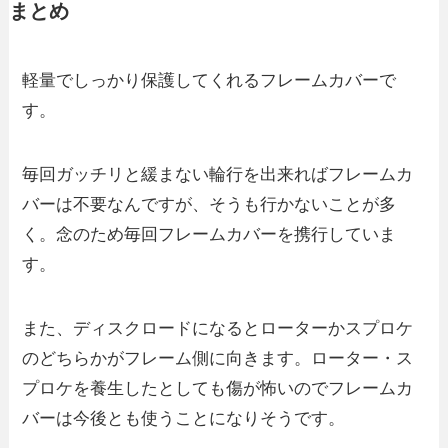
まとめ
軽量でしっかり保護してくれるフレームカバーで
す。
毎回ガッチリと緩まない輪行を出来ればフレームカ
バーは不要なんですが、そうも行かないことが多
く。念のため毎回フレームカバーを携行していま
す。
また、ディスクロードになるとローターかスプロケ
のどちらかがフレーム側に向きます。ローター・ス
プロケを養生したとしても傷が怖いのでフレームカ
バーは今後とも使うことになりそうです。