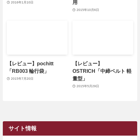
用
2016年1月10日
2015年10月6日
【レビュー】pochitt
【レビュー】
「RB003 輪行袋」
OSTRICH「中締ベルト 軽
量型」
2015年7月20日
2015年5月29日
サイト情報