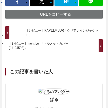
URLをコピーする
【レビュー】KAPELMUUR「クリアレインジャケッ
ト」
【レビュー】mont-bell「ヘルメットカバー
(#1124592)」
この記事を書いた人
ばる