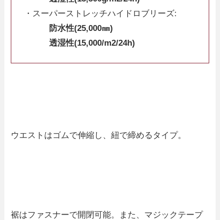
・スーパーストレッチハイドロブリーズ:
防水性(25,000㎜)
透湿性(15,000/m2/24h)
ウエストはゴムで伸縮し、紐で締めるタイプ。
裾はファスナーで開閉可能。また、マジックテープ