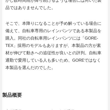
かし数時間雨が降り続けるような場合には向いた製
品ではありませんでした。
そこで、本降りになることが予め解っている場合に
備えて、自転車専用のレインパンツである本製品を
購入。同社の自転車用レインパンツには「GORE-
TEX」採用のモデルもありますが、本製品の方が素
材が伸びて動きへの追従性が良いとの評判。自転車
通勤で愛用している人も多いため、GOREではなく
本製品を選んだのでした。
製品概要