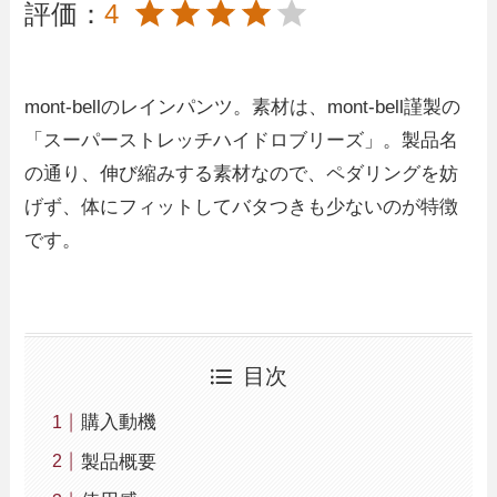
評価：
4
mont-bellのレインパンツ。素材は、mont-bell謹製の
「スーパーストレッチハイドロブリーズ」。製品名
の通り、伸び縮みする素材なので、ペダリングを妨
げず、体にフィットしてバタつきも少ないのが特徴
です。
目次
購入動機
製品概要