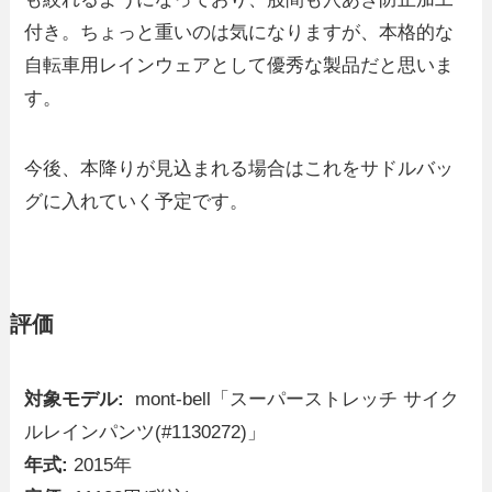
付き。ちょっと重いのは気になりますが、本格的な
自転車用レインウェアとして優秀な製品だと思いま
す。
今後、本降りが見込まれる場合はこれをサドルバッ
グに入れていく予定です。
評価
対象モデル:
mont-bell「スーパーストレッチ サイク
ルレインパンツ(#1130272)」
年式:
2015年