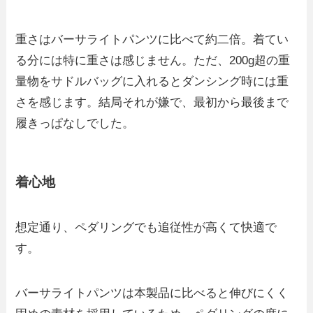
重さはバーサライトパンツに比べて約二倍。着てい
る分には特に重さは感じません。ただ、200g超の重
量物をサドルバッグに入れるとダンシング時には重
さを感じます。結局それが嫌で、最初から最後まで
履きっぱなしでした。
着心地
想定通り、ペダリングでも追従性が高くて快適で
す。
バーサライトパンツは本製品に比べると伸びにくく