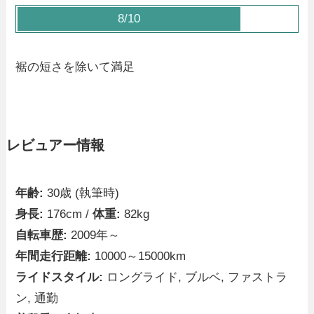
8/10
裾の短さを除いて満足
レビュアー情報
年齢:
30歳 (執筆時)
身長:
176cm /
体重:
82kg
自転車歴:
2009年～
年間走行距離:
10000～15000km
ライドスタイル:
ロングライド, ブルベ, ファストラ
ン, 通勤