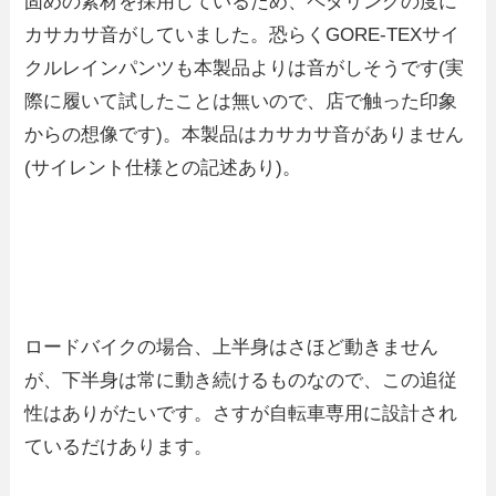
固めの素材を採用しているため、ペダリングの度に
カサカサ音がしていました。恐らくGORE-TEXサイ
クルレインパンツも本製品よりは音がしそうです(実
際に履いて試したことは無いので、店で触った印象
からの想像です)。本製品はカサカサ音がありません
(サイレント仕様との記述あり)。
ロードバイクの場合、上半身はさほど動きません
が、下半身は常に動き続けるものなので、この追従
性はありがたいです。さすが自転車専用に設計され
ているだけあります。