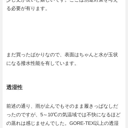
る必要が有ります。
まだ買ったばかりなので、表面はちゃんと水が玉状
になる撥水性能を有しています。
透湿性
前述の通り、雨が止んでもそのまま履きっぱなしだ
ったのですが、5～10℃の気温域では不快になるほど
の蒸れは感じませんでした。GORE-TEX以上の透湿