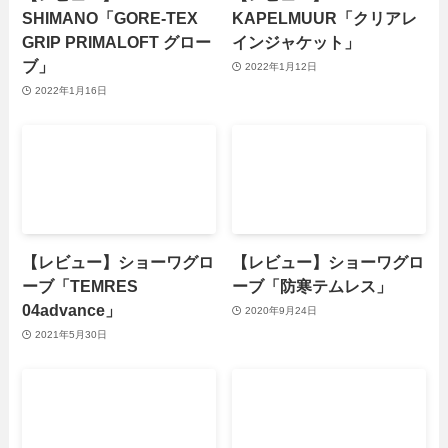
SHIMANO「GORE-TEX
KAPELMUUR「クリアレ
GRIP PRIMALOFT グロー
インジャケット」
ブ」
2022年1月12日
2022年1月16日
【レビュー】ショーワグロ
【レビュー】ショーワグロ
ーブ「TEMRES
ーブ「防寒テムレス」
04advance」
2020年9月24日
2021年5月30日