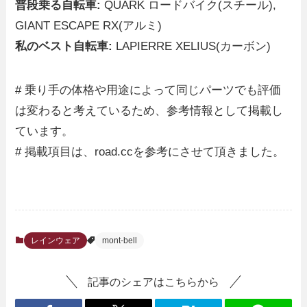
普段乗る自転車:
QUARK ロードバイク(スチール),
GIANT ESCAPE RX(アルミ)
私のベスト自転車:
LAPIERRE XELIUS(カーボン)
# 乗り手の体格や用途によって同じパーツでも評価
は変わると考えているため、参考情報として掲載し
ています。
# 掲載項目は、road.ccを参考にさせて頂きました。
レインウェア
mont-bell
記事のシェアはこちらから