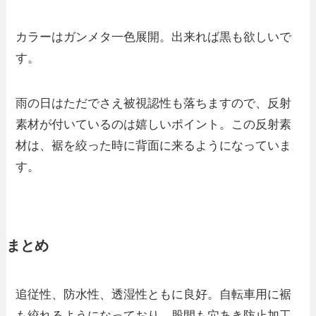
カラーはガンメタ一色展開。出来れば黒も欲しいで
す。
雨の日はただでさえ被視認性も落ちますので、反射
素材が付いているのは嬉しいポイント。この反射素
材は、裾を絞った時に背面に来るようになっていま
す。
まとめ
追従性、防水性、透湿性ともに良好。自転車用に裾
も絞れるようになっており、股間も穴あき防止加工