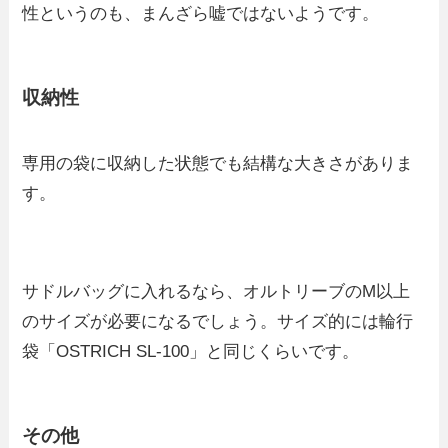
性というのも、まんざら嘘ではないようです。
収納性
専用の袋に収納した状態でも結構な大きさがありま
す。
サドルバッグに入れるなら、オルトリーブのM以上
のサイズが必要になるでしょう。サイズ的には輪行
袋「OSTRICH SL-100」と同じくらいです。
その他