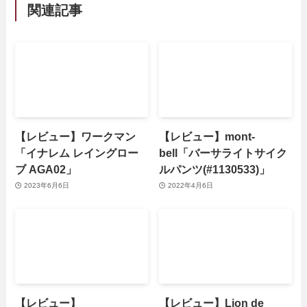
関連記事
【レビュー】ワークマン
【レビュー】mont-
「イナレム レイングロー
bell「バーサライトサイク
ブ AGA02」
ルパンツ(#1130533)」
2023年6月6日
2022年4月6日
【レビュー】
【レビュー】Lion de