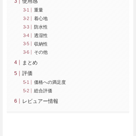
使用感
重量
着心地
防水性
透湿性
収納性
その他
まとめ
評価
価格への満足度
総合評価
レビュアー情報