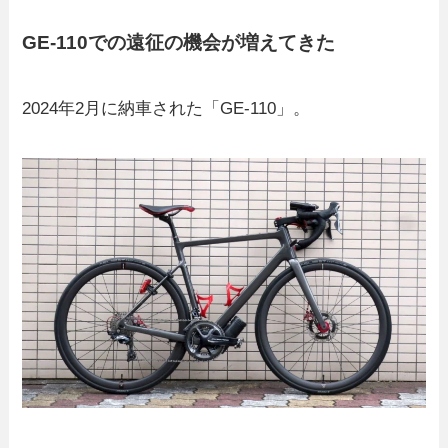
GE-110での遠征の機会が増えてきた
2024年2月に納車された「GE-110」。