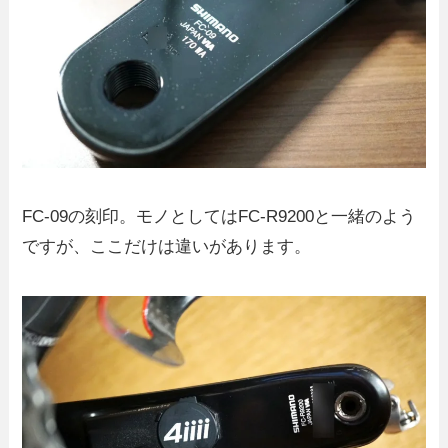
FC-09の刻印。モノとしてはFC-R9200と一緒のよう
ですが、ここだけは違いがあります。