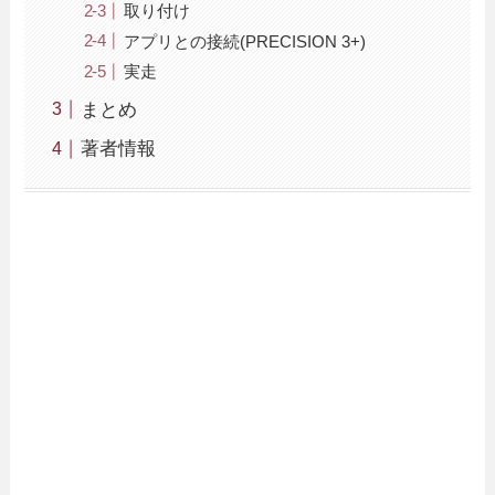
取り付け
アプリとの接続(PRECISION 3+)
実走
まとめ
著者情報