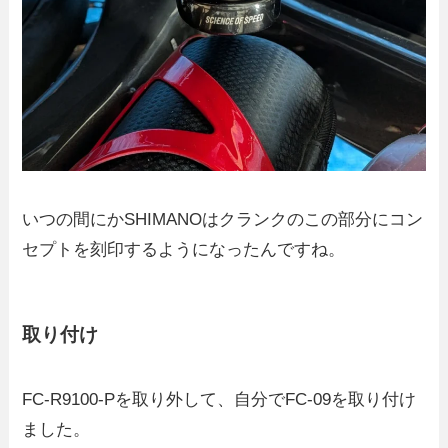
いつの間にかSHIMANOはクランクのこの部分にコン
セプトを刻印するようになったんですね。
取り付け
FC-R9100-Pを取り外して、自分でFC-09を取り付け
ました。