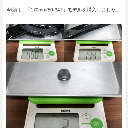
今回は、「170mm/50-34T」モデルを購入しました。