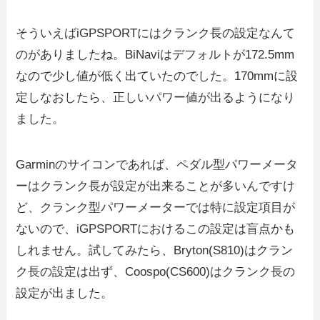
そういえばiGPSPORTにはクランク長の設定なんて
のがありましたね。BiNaviはデフォルトが172.5mm
なので少し値が低く出ていたのでした。170mmに設
定しなおしたら、正しいパワー値が出るようになり
ました。
Garminのサイコンであれば、ペダル型パワーメータ
ーはクランク長が設定が出来ることが多いんですけ
ど、クランク型パワーメーターでは特に設定項目が
ないので、iGPSPORTにおけるこの設定は盲点かも
しれません。試してみたら、Bryton(S810)はクラン
ク長の設定は出ず、Coospo(CS600)はクランク長の
設定が出ました。