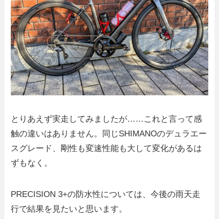
とりあえず実走してみましたが……これと言って感
触の違いはありません。同じSHIMANOのデュラエー
スグレード、剛性も変速性能も大して変化があるは
ずもなく。
PRECISION 3+の防水性については、今後の雨天走
行で結果を見たいと思います。