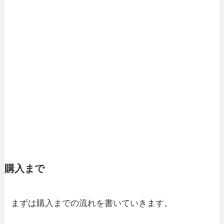
購入まで
まずは購入までの流れを書いていきます。