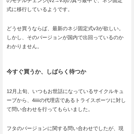
のモデルチェンジ(v2→v3)の真っ最中で、ネジ固定
式に移行しているようです。
どうせ買うならば、最新のネジ固定式v3が欲しい。
しかし、そのバージョンが国内で出回っているのか
わかりません。
今すぐ買うか、しばらく待つか
12月上旬、いつもお世話になっているサイクルキュ
ーブから、4iiiiの代理店であるトライスポーツに対し
て問い合わせを行ってもらいました。
フタのバージョンに関する問い合わせでしたが、現