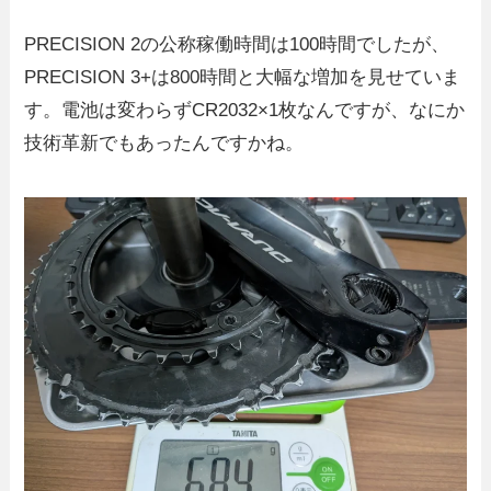
PRECISION 2の公称稼働時間は100時間でしたが、
PRECISION 3+は800時間と大幅な増加を見せていま
す。電池は変わらずCR2032×1枚なんですが、なにか
技術革新でもあったんですかね。