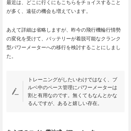
最近は、どこに行くにもこちらをチョイスすること
が多く、遠征の機会も増えています。
あえて詳細は省略しますが、昨今の飛行機輪行情勢
の変化を受けて、バッテリーが着脱可能なクランク
型パワーメーターへの移行を検討することにしまし
た。
トレーニングがしたいわけではなく、ブ
ルベ中のペース管理にパワーメーターは
割と有用なのです。無くてもなんとかな
るんですが、あると嬉しい存在。