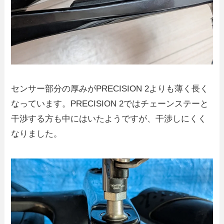
センサー部分の厚みがPRECISION 2よりも薄く長く
なっています。PRECISION 2ではチェーンステーと
干渉する方も中にはいたようですが、干渉しにくく
なりました。