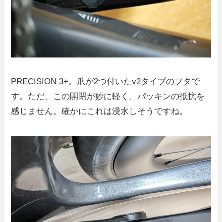
PRECISION 3+。爪が2つ付いたv2タイプのフタで
す。ただ、この開閉が妙に軽く、パッキンの抵抗を
感じません。確かにこれは浸水しそうですね。