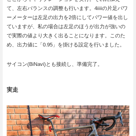
て、左右バランスの調整も行います。4iiiiの片足パワ
ーメーターは左足の出力を2倍にしてパワー値を出し
ていますが、私の場合は左足のほうが出力が強いの
で実際の値より大きく出ることになります。このた
め、出力値に「0.95」を掛ける設定を行いました。
サイコン(BiNavi)とも接続し、準備完了。
実走