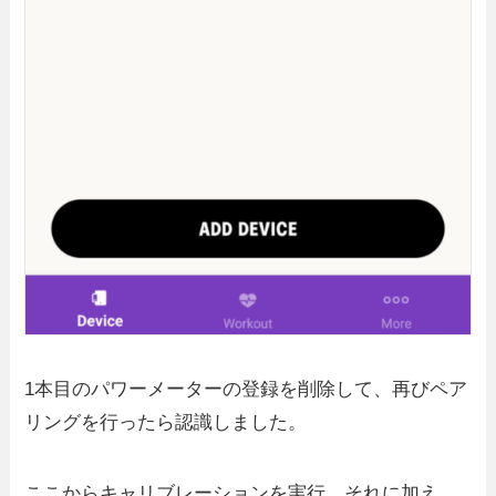
1本目のパワーメーターの登録を削除して、再びペア
リングを行ったら認識しました。
ここからキャリブレーションを実行。それに加え