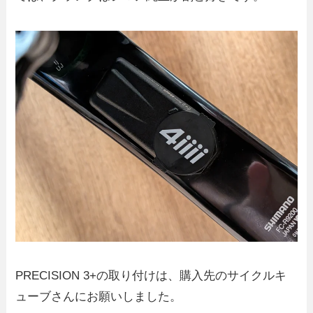
PRECISION 3+の取り付けは、購入先のサイクルキ
ューブさんにお願いしました。