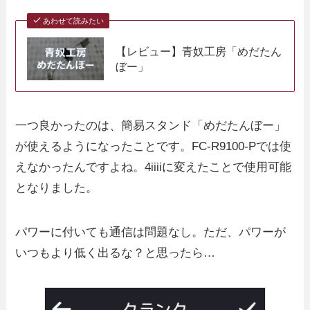
あわせて読みたい
【レビュー】青奴工房「めだたん
ぼー」
一つ良かったのは、簡易スタンド「めだたんぼー」
が使えるようになったことです。FC-R9100-Pでは使
えなかったんですよね。4iiiiに変えたことで使用可能
となりました。
パワーに付いても通信は問題なし。ただ、パワーが
いつもより低く出るな？と思ったら…