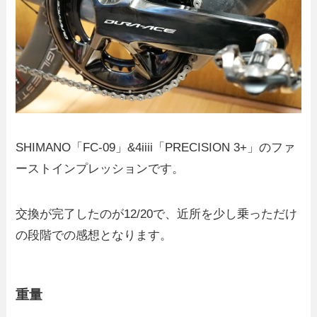
SHIMANO「FC-09」&4iiii「PRECISION 3+」のファ
ーストインプレッションです。
交換が完了したのが12/20で、近所を少し乗っただけ
の段階での感想となります。
重量