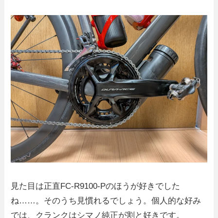
見た目は正直FC-R9100-Pのほうが好きでした
ね……。そのうち見慣れるでしょう。個人的な好み
では、クランクはシマノ純正が割と好きです。