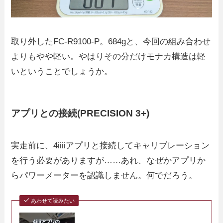
取り外したFC-R9100-P。684gと、今回の組み合わせ
よりもやや軽い。やはりその分だけモナカ構造は軽
いということでしょうか。
アプリとの接続(PRECISION 3+)
実走前に、4iiiiアプリと接続してキャリブレーション
を行う必要がありますが……あれ、なぜかアプリか
らパワーメーターを認識しません。何でだろう。
あわせて読みたい